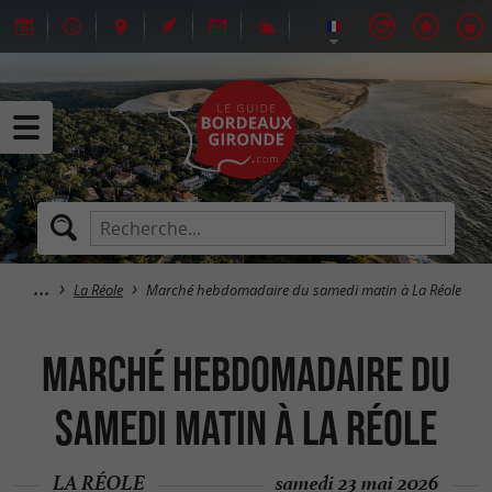
La Réole
Marché hebdomadaire du samedi matin à La Réole
Marché hebdomadaire du
samedi matin à La Réole
LA RÉOLE
samedi 23 mai 2026