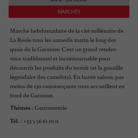
MARCHÉS
Marché hebdomadaire de la cité millénaire de
La Réole tous les samedis matin le long des
quais de la Garonne. C'est un grand rendez-
vous traditionnel et incontournable pour
découvrir les produits du terroir (et la gouaille
légendaire des camelots). En haute saison, pas
moins de 150 commerçants vous accueillent en
bord de Garonne.
Gastronomie
Thèmes :
+33 5 56 61 10 11
Tél. :