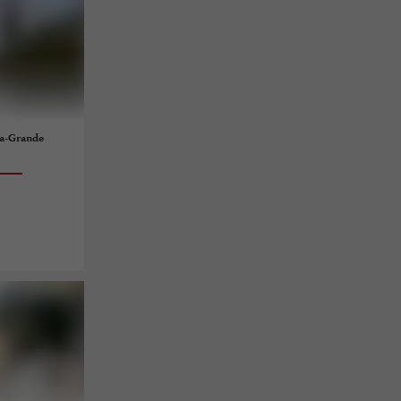
La-Grande