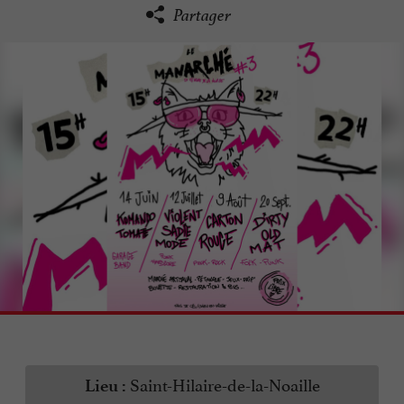
Partager
Saint-Hilaire-de-la-Noaille
Lieu :