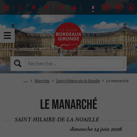
Marchés
Saint-Hilaire-de-la-Noaille
Le manarché
Le manarché
SAINT-HILAIRE-DE-LA-NOAILLE
dimanche 14 juin 2026