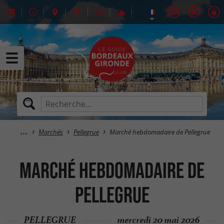
Marchés
Pellegrue
Marché hebdomadaire de Pellegrue
Marché hebdomadaire de
Pellegrue
PELLEGRUE
mercredi 20 mai 2026