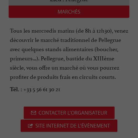
MARCHÉS
Tous les mercredis matins (de 8h à 12h30), venez
découvrir le marché traditionnel de Pellegrue
avec quelques stands alimentaires (boucher,
primeurs...). Pellegrue, bastide du XIIIème
siècle, vous offre un marché où vous pourrez
profiter de produits frais en circuits courts.
+33 5 56 61 30 21
Tél. :
CONTACTER L'ORGANISATEUR
SITE INTERNET DE L'ÉVÈNEMENT