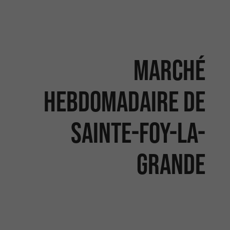
Marché
hebdomadaire de
Sainte-Foy-La-
Grande