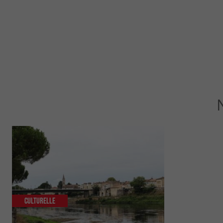
Culturelle
Familiale