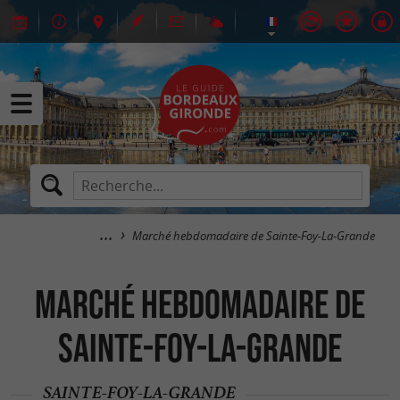
Marché hebdomadaire de Sainte-Foy-La-Grande
Marché hebdomadaire de
Sainte-Foy-La-Grande
SAINTE-FOY-LA-GRANDE