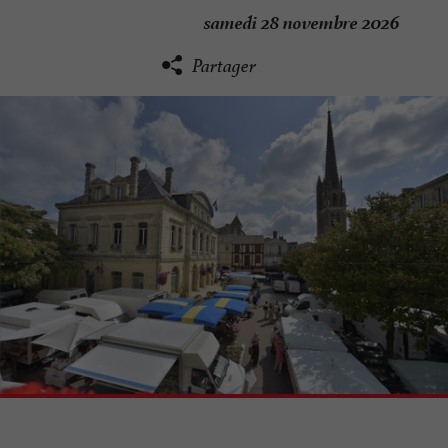
samedi 28 novembre 2026
Partager