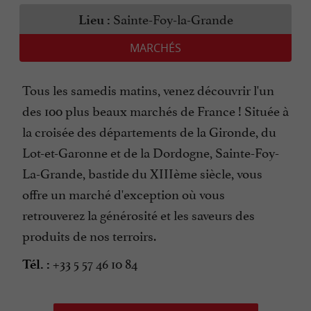
Sainte-Foy-la-Grande
Lieu :
MARCHÉS
Tous les samedis matins, venez découvrir l'un
des 100 plus beaux marchés de France ! Située à
la croisée des départements de la Gironde, du
Lot-et-Garonne et de la Dordogne, Sainte-Foy-
La-Grande, bastide du XIIIème siècle, vous
offre un marché d'exception où vous
retrouverez la générosité et les saveurs des
produits de nos terroirs.
+33 5 57 46 10 84
Tél. :