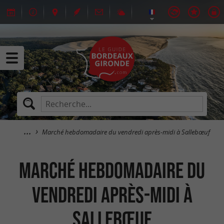
Marché hebdomadaire du vendredi après-midi à Sallebœuf
Marché hebdomadaire du
vendredi après-midi à
Sallebœuf