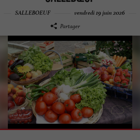
SALLEBOEUF
vendredi 19 juin 2026
Partager