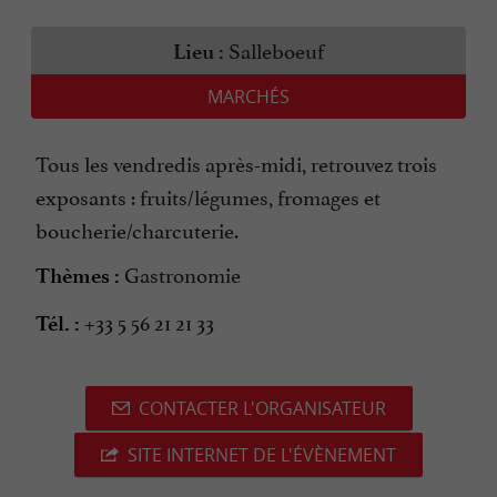
Salleboeuf
Lieu :
MARCHÉS
Tous les vendredis après-midi, retrouvez trois
exposants : fruits/légumes, fromages et
boucherie/charcuterie.
Gastronomie
Thèmes :
+33 5 56 21 21 33
Tél. :
CONTACTER L'ORGANISATEUR
SITE INTERNET DE L'ÉVÈNEMENT