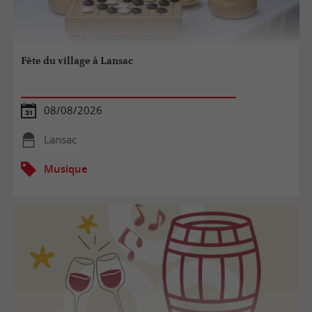
Fête du village à Lansac
08/08/2026
Lansac
Musique