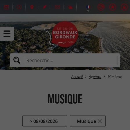
Accueil
Agenda
Musique
Musique
> 08/08/2026
Musique