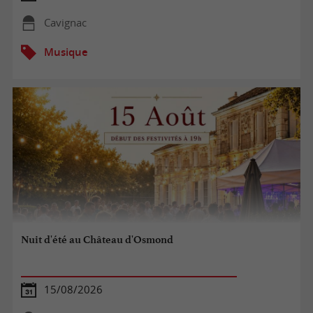
Cavignac
Musique
Nuit d'été au Château d'Osmond
15/08/2026