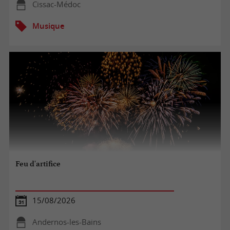
Cissac-Médoc
Musique
Feu d'artifice
15/08/2026
Andernos-les-Bains