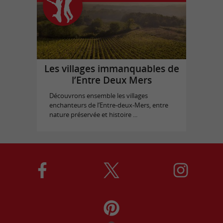
Les villages immanquables de
l’Entre Deux Mers
Découvrons ensemble les villages
enchanteurs de l’Entre-deux-Mers, entre
nature préservée et histoire ...