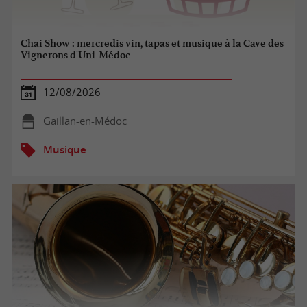
Chai Show : mercredis vin, tapas et musique à la Cave des
Vignerons d'Uni-Médoc
12/08/2026
Gaillan-en-Médoc
Musique