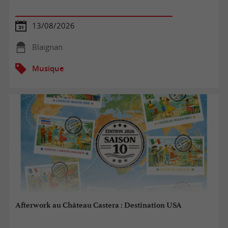
13/08/2026
Blaignan
Musique
Afterwork au Château Castera : Destination USA