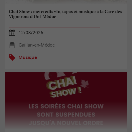
Chai Show : mercredis vin, tapas et musique à la Cave des
Vignerons d'Uni-Médoc
12/08/2026
Gaillan-en-Médoc
Musique