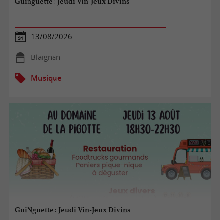
Guinguette : Jeudi Vin-Jeux Divins
13/08/2026
Blaignan
Musique
GuiNguette : Jeudi Vin-Jeux Divins