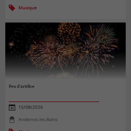
Musique
Feu d'artifice
15/08/2026
Andernos-les-Bains