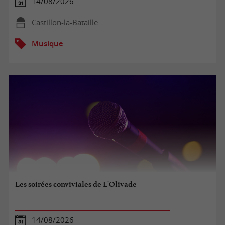
14/08/2026
Castillon-la-Bataille
Musique
Les soirées conviviales de L'Olivade
14/08/2026