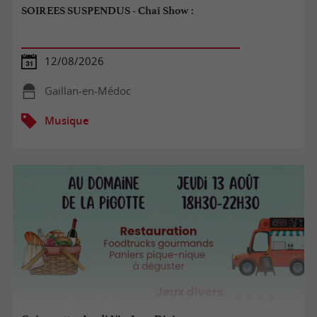
SOIREES SUSPENDUS - Chai Show :
12/08/2026
Gaillan-en-Médoc
Musique