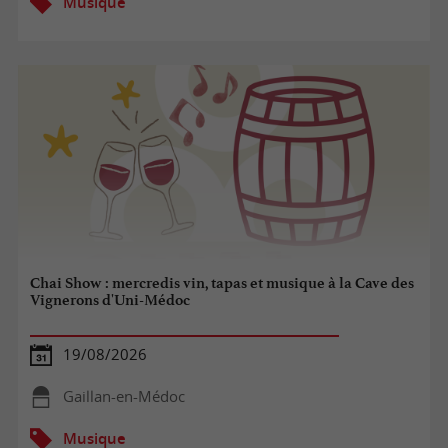
Musique
Chai Show : mercredis vin, tapas et musique à la Cave des
Vignerons d'Uni-Médoc
19/08/2026
Gaillan-en-Médoc
Musique