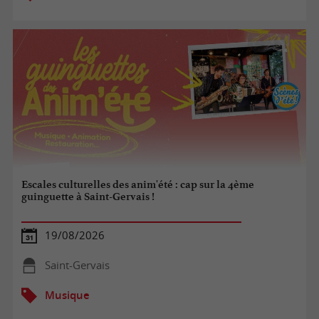
Escales culturelles des anim'été : cap sur la 4ème
guinguette à Saint-Gervais !
19/08/2026
Saint-Gervais
Musique