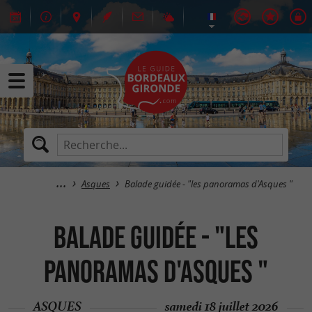
Asques
Balade guidée - "les panoramas d'Asques "
Balade guidée - "les
panoramas d'Asques "
ASQUES
samedi 18 juillet 2026