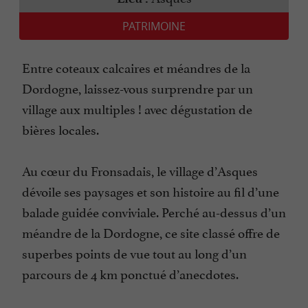
PATRIMOINE
Entre coteaux calcaires et méandres de la
Dordogne, laissez-vous surprendre par un
village aux multiples ! avec dégustation de
bières locales.
Au cœur du Fronsadais, le village d’Asques
dévoile ses paysages et son histoire au fil d’une
balade guidée conviviale. Perché au-dessus d’un
méandre de la Dordogne, ce site classé offre de
superbes points de vue tout au long d’un
parcours de 4 km ponctué d’anecdotes.