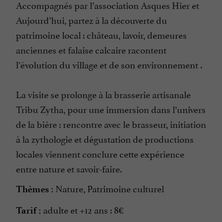
Accompagnés par l’association Asques Hier et
Aujourd’hui, partez à la découverte du
patrimoine local : château, lavoir, demeures
anciennes et falaise calcaire racontent
l’évolution du village et de son environnement .
La visite se prolonge à la brasserie artisanale
Tribu Zytha, pour une immersion dans l’univers
de la bière : rencontre avec le brasseur, initiation
à la zythologie et dégustation de productions
locales viennent conclure cette expérience
entre nature et savoir-faire.
Nature, Patrimoine culturel
Thèmes :
adulte et +12 ans : 8€
Tarif :