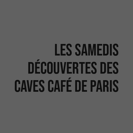
Les samedis
découvertes des
caves Café de Paris