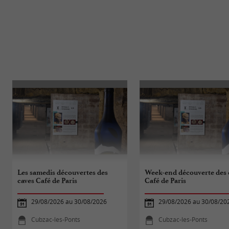
Les samedis découvertes des
Week-end découverte des 
caves Café de Paris
Café de Paris
29/08/2026 au 30/08/2026
29/08/2026 au 30/08/20
Cubzac-les-Ponts
Cubzac-les-Ponts