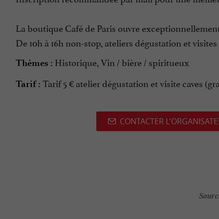
La boutique Café de Paris ouvre exceptionnellement 
De 10h à 16h non-stop, ateliers dégustation et visites
Historique, Vin / bière / spiritueux
Thèmes :
Tarif 5 € atelier dégustation et visite caves (gra
Tarif :
CONTACTER L'ORGANISAT
Sourc