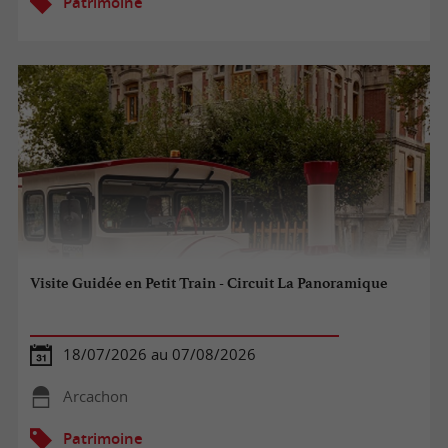
Patrimoine
Visite Guidée en Petit Train - Circuit La Panoramique
18/07/2026 au 07/08/2026
Arcachon
Patrimoine