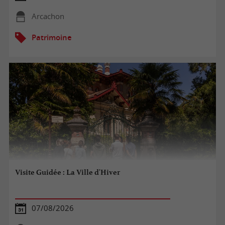
Arcachon
Patrimoine
Visite Guidée : La Ville d'Hiver
07/08/2026