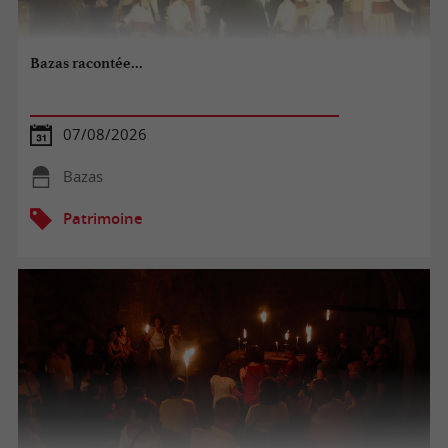
Bazas racontée...
07/08/2026
Bazas
Patrimoine