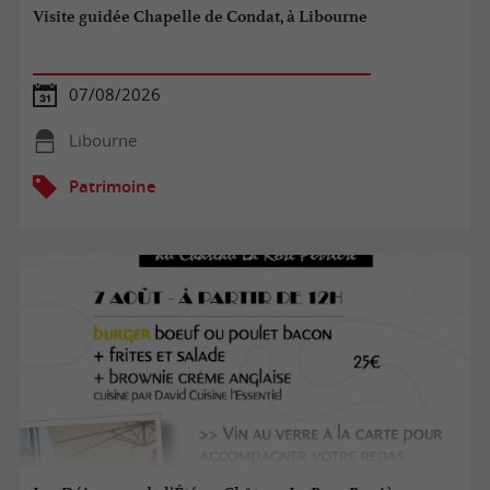
Visite guidée Chapelle de Condat, à Libourne
07/08/2026
Libourne
Patrimoine