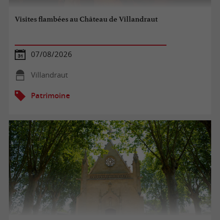
Visites flambées au Château de Villandraut
07/08/2026
Villandraut
Patrimoine