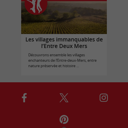
Les villages immanquables de
l’Entre Deux Mers
Découvrons ensemble les villages
enchanteurs de l’Entre-deux-Mers, entre
nature préservée et histoire ...