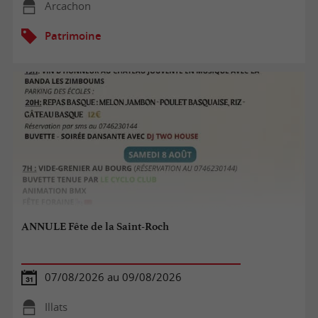
Arcachon
Patrimoine
ANNULE Fête de la Saint-Roch
07/08/2026 au 09/08/2026
Illats