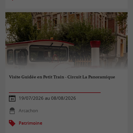
Visite Guidée en Petit Train - Circuit La Panoramique
19/07/2026 au 08/08/2026
Arcachon
Patrimoine