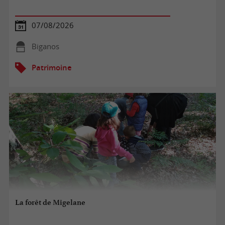
07/08/2026
Biganos
Patrimoine
La forêt de Migelane