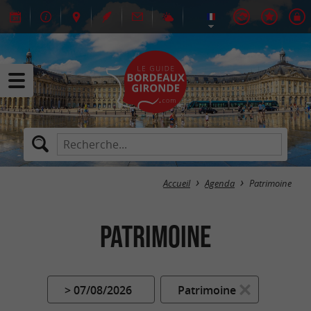
Accueil
Agenda
Patrimoine
Patrimoine
> 07/08/2026
Patrimoine