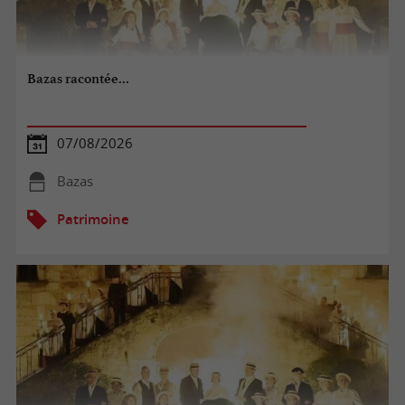
Bazas racontée...
07/08/2026
Bazas
Patrimoine