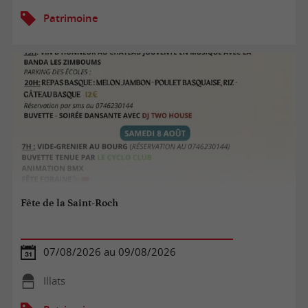
Patrimoine
Fête de la Saint-Roch
07/08/2026 au 09/08/2026
Illats