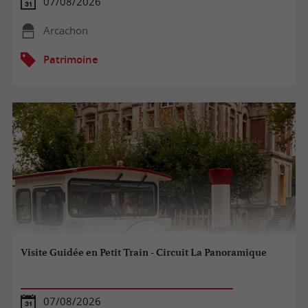
07/08/2026
Arcachon
Patrimoine
Visite Guidée en Petit Train - Circuit La Panoramique
07/08/2026