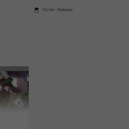
19,2 km - Podensac