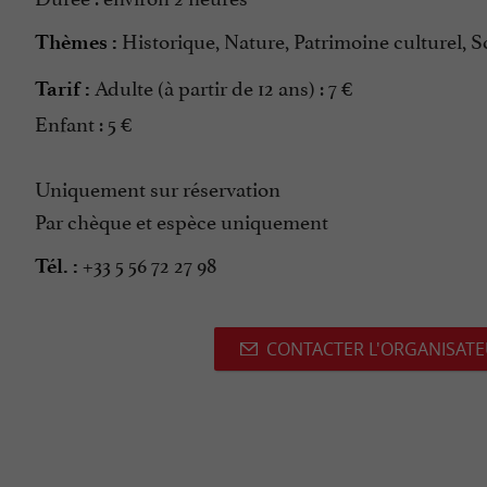
Historique, Nature, Patrimoine culturel, S
Thèmes :
Adulte (à partir de 12 ans) : 7 €
Tarif :
Enfant : 5 €
Uniquement sur réservation
Par chèque et espèce uniquement
+33 5 56 72 27 98
Tél. :
CONTACTER L'ORGANISAT