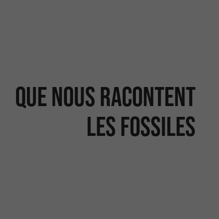
Que nous racontent
les fossiles