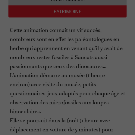
PATRIMOINE
Cette animation connait un vif succès,
nombreux sont en effet les paléontologues en
herbe qui apprennent en venant qu'il y avait de
nombreux restes fossiles à Saucats aussi
passionnants que ceux des dinosaures...
L'animation démarre au musée (1 heure
environ) avec visite du musée, petits
questionnaires-jeux adaptés pour chaque âge et
observation des microfossiles aux loupes
binoculaires.
Elle se poursuit dans la forêt (1 heure avec
déplacement en voiture de 5 minutes) pour