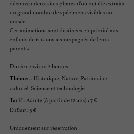
découvrir deux sites phares d'où ont été extraits
un grand nombre de spécimens visibles au
musée.
Ces animations sont destinées en priorité aux
enfants de 6-12 ans accompagnés de leurs
parents.
Durée : environ 2 heures
Historique, Nature, Patrimoine
Thèmes :
culturel, Science et technologie
Adulte (à partir de 12 ans) : 7 €
Tarif :
Enfant : 5 €
Uniquement sur réservation