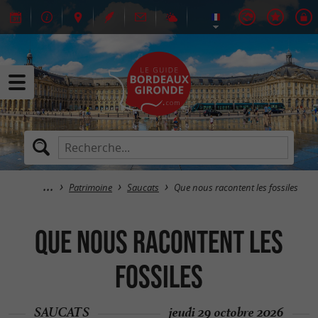
Patrimoine
Saucats
Que nous racontent les fossiles
Que nous racontent les
fossiles
SAUCATS
jeudi 29 octobre 2026