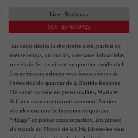
Bordeaux
Lieu :
SORTIES NATURES
En deux siècles la rive droite a été, parfois en
même temps, un marais, une zone industrielle,
une étoile ferroviaire et un quartier résidentiel.
Les éclaireurs urbains vous feront découvrir
l’évolution du quartier de la Bastide Benauge.
De constructions en personnalités, Maria et
Svitlana vous montreront comment l’action
sociale continue de façonner ce quartier
“village” en pleine transformation. Du pinson
du marais au Pinçon de la Cité, laissez-les vous
conter cette épopée de la rive droite !