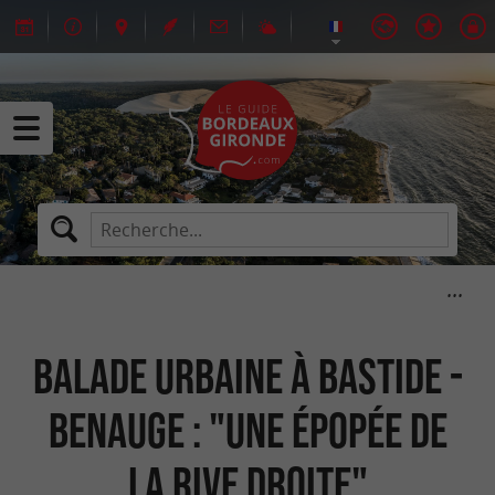
Balade urbaine à Bastide -
Benauge : "Une épopée de
la rive droite"