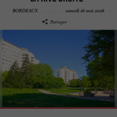
BORDEAUX
samedi 16 mai 2026
Partager