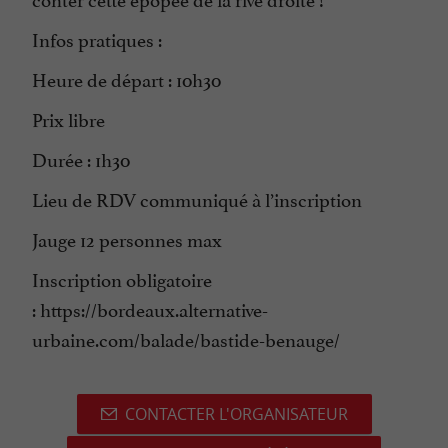
Infos pratiques :
Heure de départ : 10h30
Prix libre
Durée : 1h30
Lieu de RDV communiqué à l’inscription
Jauge 12 personnes max
Inscription obligatoire
: https://bordeaux.alternative-
urbaine.com/balade/bastide-benauge/
CONTACTER L'ORGANISATEUR