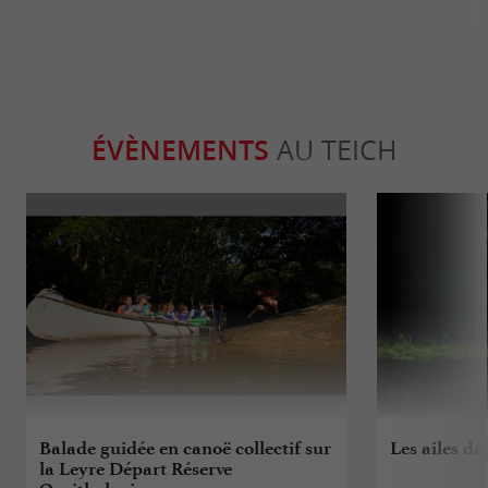
ÉVÈNEMENTS
AU TEICH
Balade guidée en canoë collectif sur
Les ailes de 
la Leyre Départ Réserve