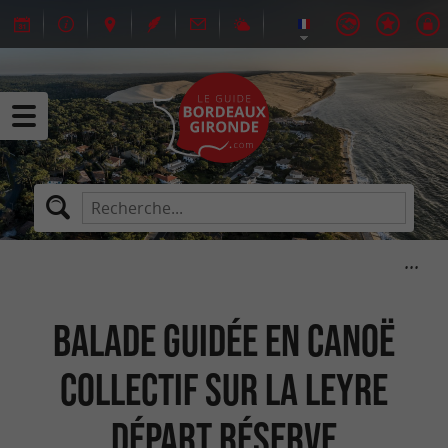
Balade guidée en canoë
collectif sur la Leyre
Départ Réserve