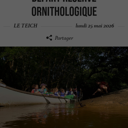
Ornithologique
LE TEICH
lundi 25 mai 2026
Partager