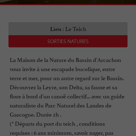
Le Teich
Lieu :
SORTIES NATURES
La Maison de la Nature du Bassin d'Arcachon
vous invite à une escapade bucolique, entre
terre et mer, pour un autre regard sur le Bassin.
Découvrez la Leyre, son Delta, sa faune et sa
flore à bord d'un canoë collectif... avec un guide
naturaliste du Parc Naturel des Landes de
Gascogne. Durée 2h .
(* Départs du port du teich , conditions
requises : 6 ans minimum, savoir nager, pas