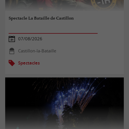
Spectacle La Bataille de Castillon
07/08/2026
Castillon-la-Bataille
Spectacles