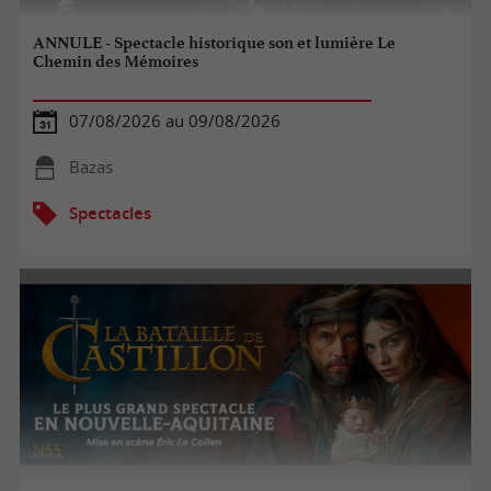
ANNULE - Spectacle historique son et lumière Le
Chemin des Mémoires
07/08/2026 au 09/08/2026
Bazas
Spectacles