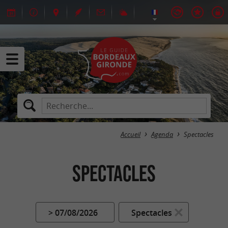
Accueil
Agenda
Spectacles
Spectacles
> 07/08/2026
Spectacles