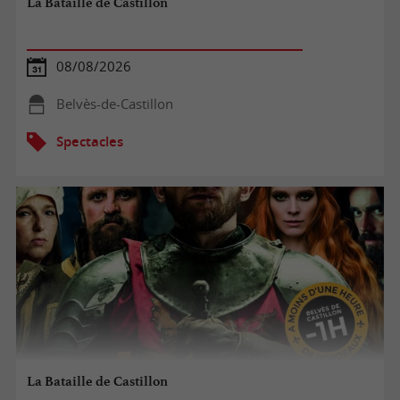
La Bataille de Castillon
08/08/2026
Belvès-de-Castillon
Spectacles
La Bataille de Castillon