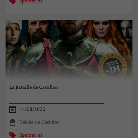
Spectacles
La Bataille de Castillon
14/08/2026
Belvès-de-Castillon
Spectacles