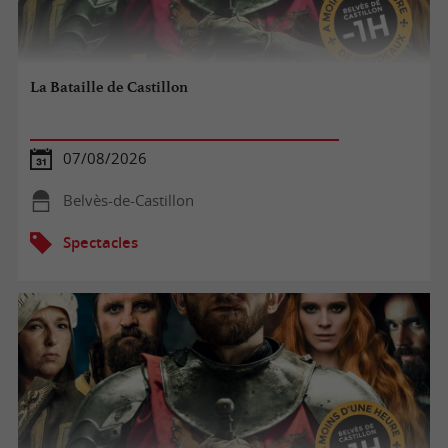
La Bataille de Castillon
07/08/2026
Belvès-de-Castillon
Spectacles