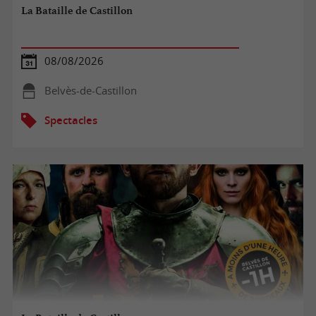
La Bataille de Castillon
08/08/2026
Belvès-de-Castillon
Spectacles