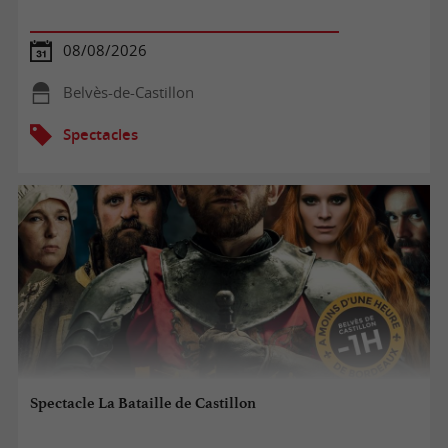
08/08/2026
Belvès-de-Castillon
Spectacles
Spectacle La Bataille de Castillon