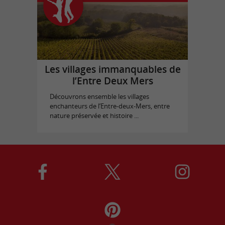
Les villages immanquables de
l’Entre Deux Mers
Découvrons ensemble les villages
enchanteurs de l’Entre-deux-Mers, entre
nature préservée et histoire ...