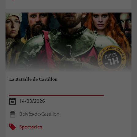
La Bataille de Castillon
14/08/2026
Belvès-de-Castillon
Spectacles