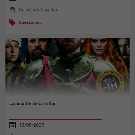
Belvès-de-Castillon
Spectacles
La Bataille de Castillon
13/08/2026