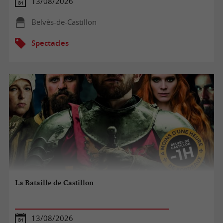
13/08/2026
Belvès-de-Castillon
Spectacles
La Bataille de Castillon
13/08/2026