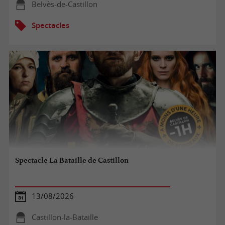
Belvès-de-Castillon
Spectacles
Spectacle La Bataille de Castillon
13/08/2026
Castillon-la-Bataille