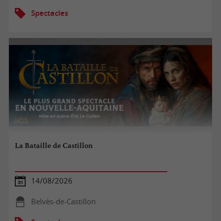
Spectacles
La Bataille de Castillon
14/08/2026
Belvès-de-Castillon