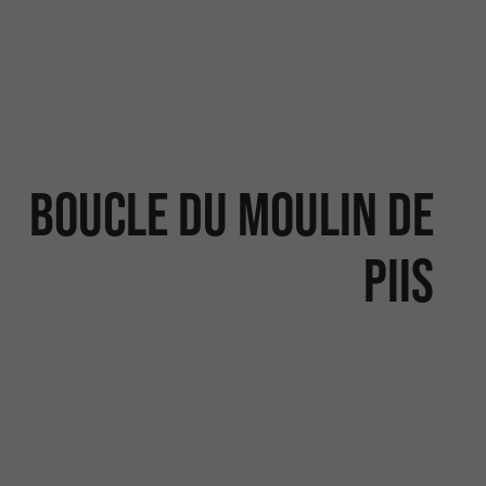
Boucle du Moulin de
Piis