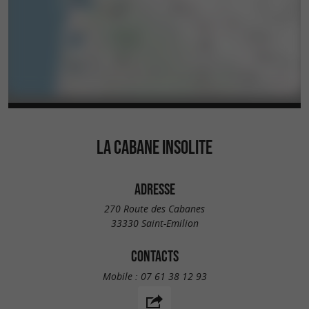
LA CABANE INSOLITE
ADRESSE
270 Route des Cabanes
33330 Saint-Emilion
CONTACTS
Mobile :
07 61 38 12 93