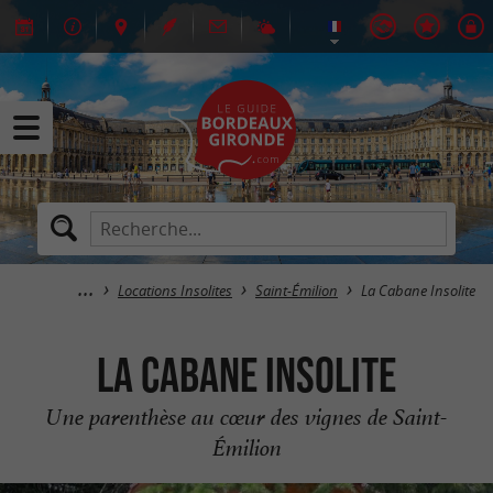
Locations Insolites
Saint-Émilion
La Cabane Insolite
La Cabane Insolite
Une parenthèse au cœur des vignes de Saint-
Émilion