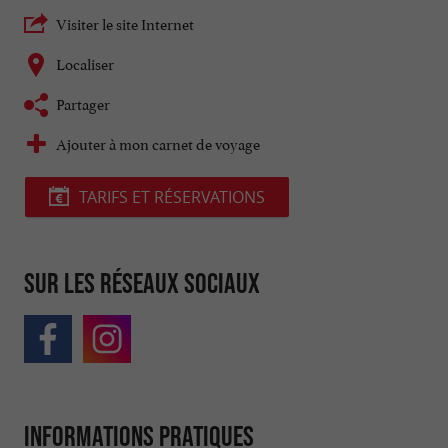
Visiter le site Internet
Localiser
Partager
Ajouter à mon carnet de voyage
TARIFS ET RÉSERVATIONS
Sur les réseaux sociaux
Informations pratiques