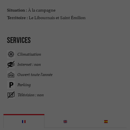
À la campagne
Situation :
Le Libournais et Saint Émilion
Territoire :
Services
Climatisation
Internet : non
Ouvert toute l'année
Parking
Télévision : non