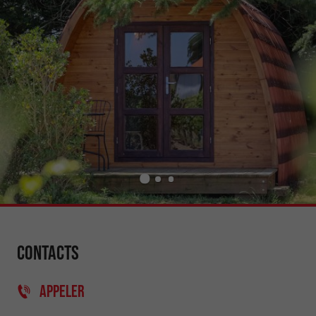
Contacts
APPELER