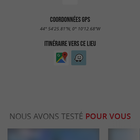
COORDONNÉES GPS
44° 54'25.81"N, 0° 10'12.68"W
ITINÉRAIRE VERS CE LIEU
NOUS AVONS TESTÉ
POUR VOUS