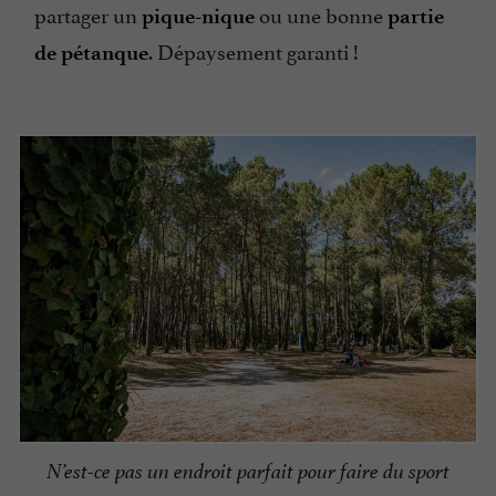
partager un
ou une bonne
pique-nique
partie
. Dépaysement garanti !
de pétanque
N’est-ce pas un endroit parfait pour faire du sport