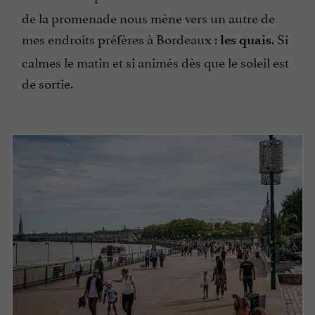
de la promenade nous mène vers un autre de
mes endroits préfères à Bordeaux :
. Si
les quais
calmes le matin et si animés dès que le soleil est
de sortie.