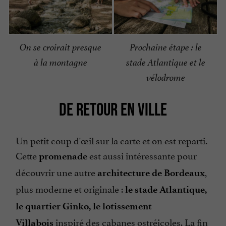
On se croirait presque
Prochaine étape : le
à la montagne
stade Atlantique et le
vélodrome
DE RETOUR EN VILLE
Un petit coup d'œil sur la carte et on est reparti.
Cette
est aussi intéressante pour
promenade
découvrir une autre
,
architecture de Bordeaux
plus moderne et originale :
le stade Atlantique,
le quartier Ginko, le lotissement
inspiré des cabanes ostréicoles. La fin
Villabois