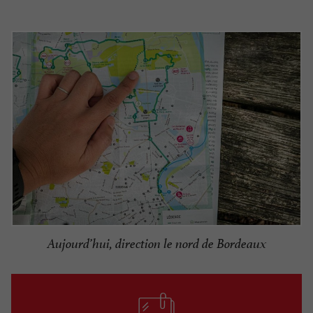
Aujourd’hui, direction le nord de Bordeaux