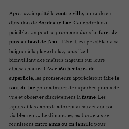
Après avoir quitté le
, on roule en
centre-ville
direction de
. Cet endroit est
Bordeaux Lac
paisible : on peut se promener dans la
forêt de
L'été, il est possible de se
pins au bord de l'eau.
baigner à la plage du lac, sous l'œil
bienveillant des maîtres-nageurs sur leurs
chaises hautes ! Avec
160 hectares de
, les promeneurs apprécieront faire
superficie
le
pour admirer de superbes points de
tour du lac
vue et observer discrètement la
. Les
faune
lapins et les canards adorent aussi cet endroit
visiblement… Le dimanche, les bordelais se
réunissent
pour
entre amis ou en famille