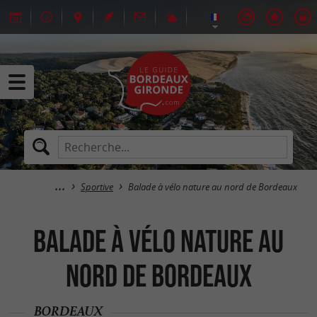
Sportive
Balade à vélo nature au nord de Bordeaux
Balade à vélo nature au
nord de Bordeaux
BORDEAUX