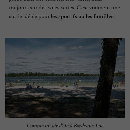
toujours sur des voies vertes. C'est vraiment une
sortie idéale pour les
.
sportifs ou les familles
Comme un air d’été à Bordeaux Lac