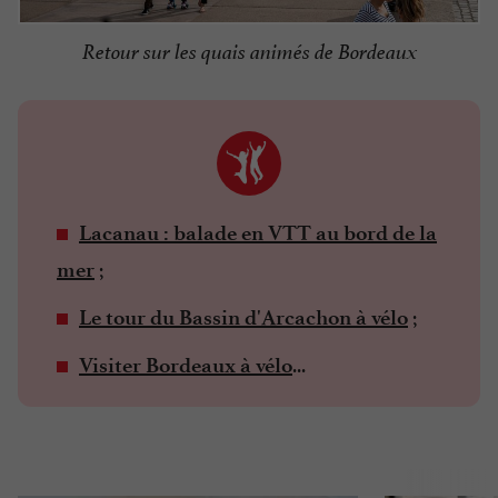
Retour sur les quais animés de Bordeaux
Lacanau : balade en VTT au bord de la
;
mer
;
Le tour du Bassin d'Arcachon à vélo
...
Visiter Bordeaux à vélo