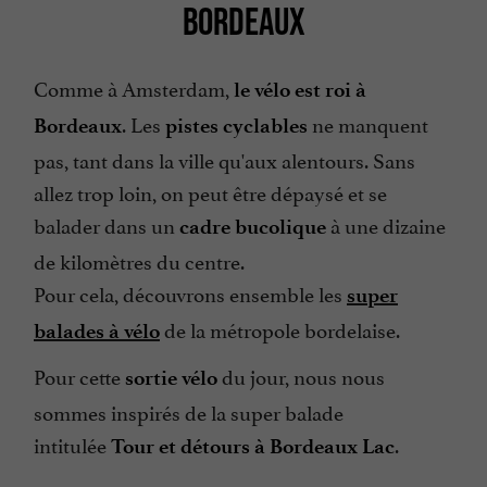
BORDEAUX
Comme à Amsterdam,
le vélo est roi à
. Les
ne manquent
Bordeaux
pistes cyclables
pas, tant dans la ville qu'aux alentours. Sans
allez trop loin, on peut être dépaysé et se
balader dans un
à une dizaine
cadre bucolique
de kilomètres du centre.
Pour cela, découvrons ensemble les
super
de la métropole bordelaise.
balades à vélo
Pour cette
du jour, nous nous
sortie vélo
sommes inspirés de la super balade
intitulée
.
Tour et détours à Bordeaux Lac