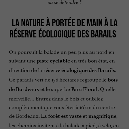
ou se détendre ?
LA NATURE À PORTÉE DE MAIN À LA
RÉSERVE ÉCOLOGIQUE DES BARAILS
On poursuit la balade un peu plus au nord en
suivant une
en très bon état, en
piste cyclable
direction de la
.
réserve écologique des Barails
Ce paradis vert de 156 hectares regroupe
le bois
et le superbe
. Quelle
de Bordeaux
Parc Floral
merveille… Entrez dans le bois et oubliez
complètement que vous êtes à 10km du centre
de Bordeaux.
,
La forêt est vaste et magnifique
les chemins invitent à la balade à pied, à vélo, en