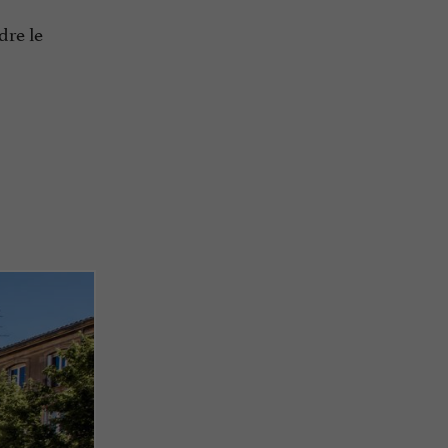
dre le