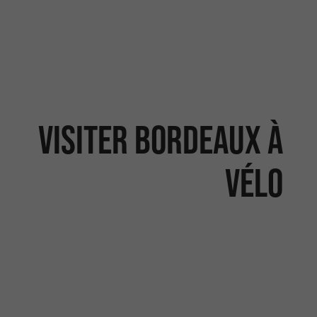
Visiter Bordeaux à
vélo