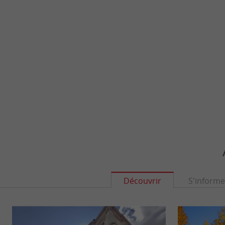
Découvrir
S'informe