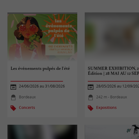
Les événements pulpés de l'été
SUMMER EXHIBITION, 
Édition | 28 MAI AU 12 SEP
24/06/2026 au 31/08/2026
28/05/2026 au 12/09/20
Bordeaux
242 m - Bordeaux
Concerts
Expositions