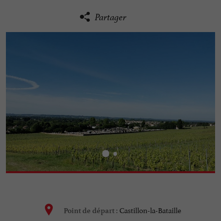
Partager
Castillon-la-Bataille
Point de départ :