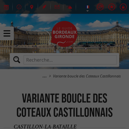
Variante boucle des Coteaux Castillonnais
Variante boucle des
Coteaux Castillonnais
CASTILLON-LA-BATAILLE