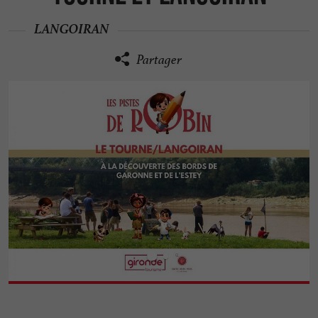
LANGOIRAN
Partager