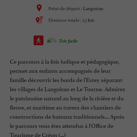
Langoiran
Point de départ :
1,7 km
Distance totale :
Très facile
Ce parcours à la fois ludique et pédagogique,
permet aux enfants accompagnés de leur
famille découvrir les bords de l'Estey séparant
les villages de Langoiran et Le Tourne. Admirez
le patrimoine naturel au long de la rivière et du
fleuve, et maritime au travers des chantiers de
constructions de bateaux traditionnels... Après
le parcours vous êtes attendus à l'Office de
Tourisme de Créon (...)