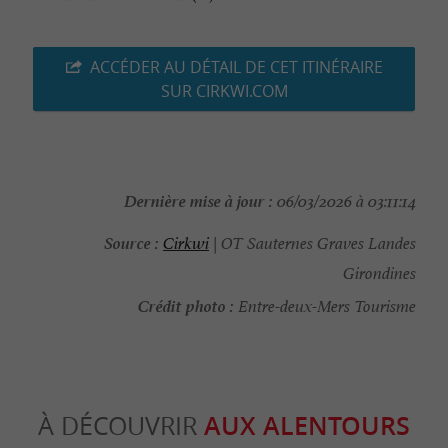
ACCÉDER AU DÉTAIL DE CET ITINÉRAIRE
SUR CIRKWI.COM
Dernière mise à jour :
06/03/2026 à 03:11:14
Source :
Cirkwi
| OT Sauternes Graves Landes
Girondines
Crédit photo :
Entre-deux-Mers Tourisme
À DÉCOUVRIR
AUX ALENTOURS