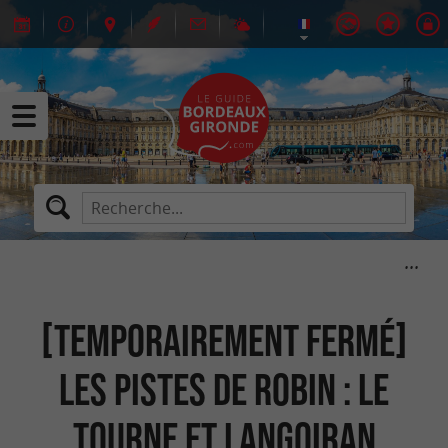
[temporairement fermé]
Les Pistes de Robin : Le
Tourne et Langoiran