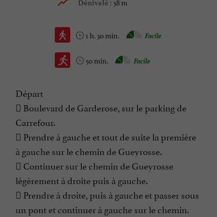
58 m
Dénivelé :
1 h. 30 min.
Facile
50 min.
Facile
Départ
 Boulevard de Garderose, sur le parking de
Carrefour.
 Prendre à gauche et tout de suite la première
à gauche sur le chemin de Gueyrosse.
 Continuer sur le chemin de Gueyrosse
légèrement à droite puis à gauche.
 Prendre à droite, puis à gauche et passer sous
un pont et continuer à gauche sur le chemin.