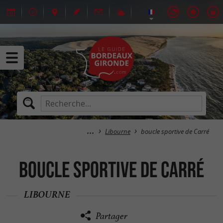
Libourne
boucle sportive de Carré
boucle sportive de Carré
LIBOURNE
Partager