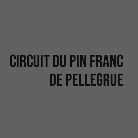
Circuit du Pin Franc
de Pellegrue