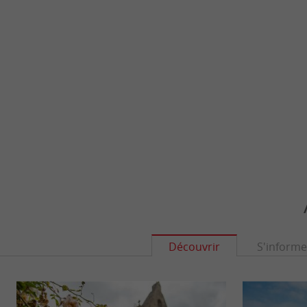
Découvrir
S'informe