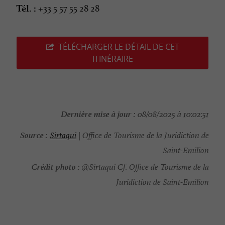
+33 5 57 55 28 28
Tél. :
TÉLÉCHARGER LE DÉTAIL DE CET
ITINÉRAIRE
Dernière mise à jour :
08/08/2025 à 10:02:51
Source :
Sirtaqui
| Office de Tourisme de la Juridiction de
Saint-Emilion
Crédit photo :
@Sirtaqui Cf. Office de Tourisme de la
Juridiction de Saint-Emilion