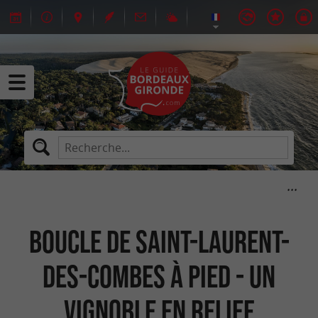
Boucle de Saint-Laurent-
des-Combes à pied - Un
vignoble en relief