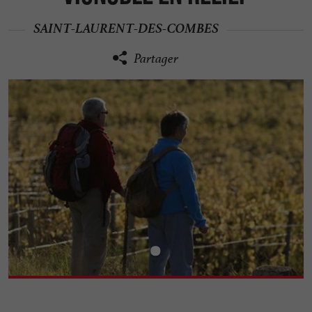
SAINT-LAURENT-DES-COMBES
Partager