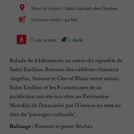
Saint-Laurent-des-Combes
Point de départ :
9,0 km
Distance totale :
3 h. 30 min.
Facile
Balade de 9 kilomètres au coeur du vignoble de
Saint Emilion. Berceau des célèbres châteaux
Angelus, Ausone et Cheval Blanc entre autres,
Saint Emilion et les 8 communes de sa
juridiction ont été inscrites au Patrimoine
Mondial de l'humanité par l'Unesco en 1999 au
titre de "paysages culturels".
Poteaux et porte-flèches
Balisage :