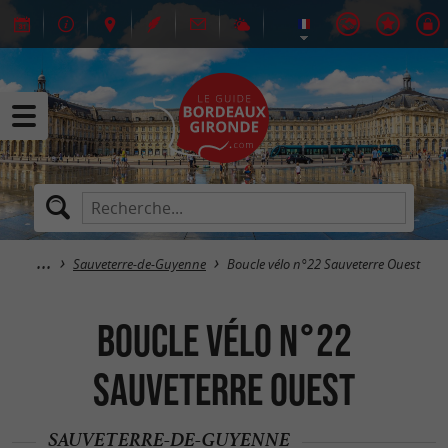
Sauveterre-de-Guyenne
Boucle vélo n°22 Sauveterre Ouest
Boucle vélo n°22
Sauveterre Ouest
SAUVETERRE-DE-GUYENNE