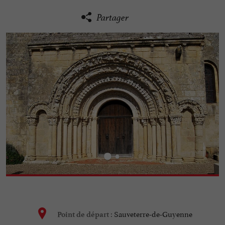
Partager
Sauveterre-de-Guyenne
Point de départ :