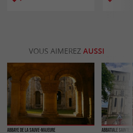
VOUS AIMEREZ
AUSSI
Abbaye de La Sauve-Majeure
Abbatiale Sainte C