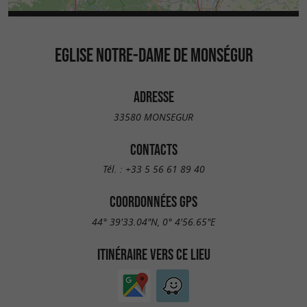
EGLISE NOTRE-DAME DE MONSÉGUR
ADRESSE
33580 MONSEGUR
CONTACTS
Tél. :
+33 5 56 61 89 40
COORDONNÉES GPS
44° 39'33.04"N, 0° 4'56.65"E
ITINÉRAIRE VERS CE LIEU