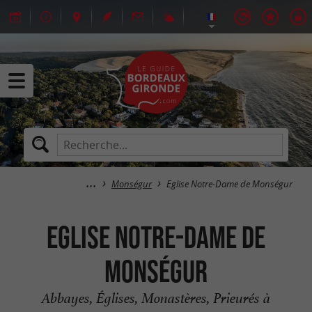
Monségur
Eglise Notre-Dame de Monségur
Eglise Notre-Dame de
Monségur
Abbayes, Églises, Monastères, Prieurés à