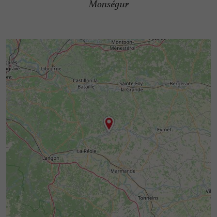
Monségur