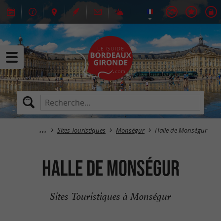
Sites Touristiques
Monségur
Halle de Monségur
Halle de Monségur
Sites Touristiques à Monségur