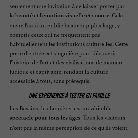
seulement une invitation à se laisser porter par
la
et l'
. Cela
beauté
émotion visuelle et sonore
ouvre l'art à un public beaucoup plus large, y
compris ceux qui ne fréquentent pas
habituellement les institutions culturelles. Cette
porte d'entrée est singulière pour découvrir
l'histoire de l'art et des civilisations de manière
ludique et captivante, rendant la culture
accessible à tous, sans prérequis.
UNE EXPÉRIENCE À TESTER EN FAMILLE
Les Bassins des Lumières est un véritable
. Tous les visiteurs
spectacle pour tous les âges
n’ont pas la même perception de ce qu’ils voient.