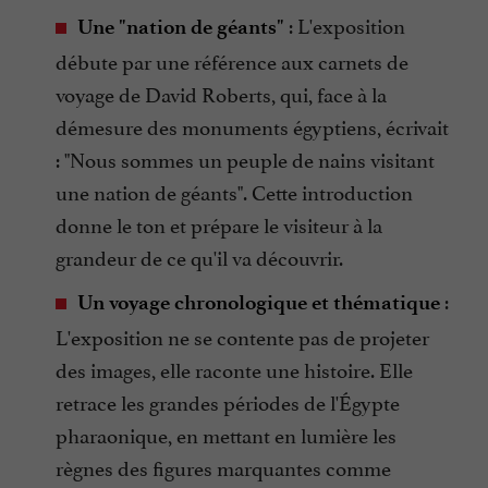
: L'exposition
Une "nation de géants"
débute par une référence aux carnets de
voyage de David Roberts, qui, face à la
démesure des monuments égyptiens, écrivait
: "Nous sommes un peuple de nains visitant
une nation de géants". Cette introduction
donne le ton et prépare le visiteur à la
grandeur de ce qu'il va découvrir.
:
Un voyage chronologique et thématique
L'exposition ne se contente pas de projeter
des images, elle raconte une histoire. Elle
retrace les grandes périodes de l'Égypte
pharaonique, en mettant en lumière les
règnes des figures marquantes comme