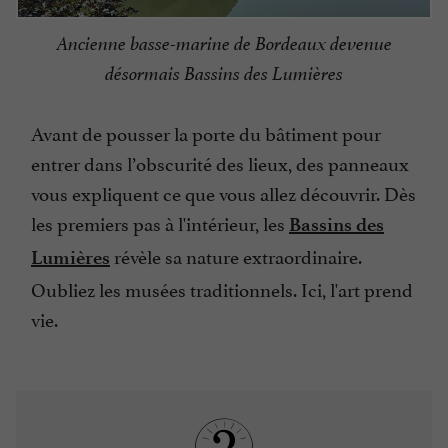
Ancienne basse-marine de Bordeaux devenue
désormais Bassins des Lumières
Avant de pousser la porte du bâtiment pour
entrer dans l’obscurité des lieux, des panneaux
vous expliquent ce que vous allez découvrir. Dès
les premiers pas à l'intérieur, les
Bassins des
révèle sa nature extraordinaire.
Lumières
Oubliez les musées traditionnels. Ici, l'art prend
vie.