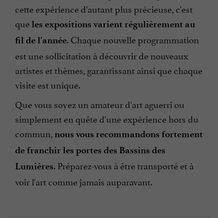
cette expérience d'autant plus précieuse, c'est
que
les expositions varient régulièrement au
. Chaque nouvelle programmation
fil de l'année
est une sollicitation à découvrir de nouveaux
artistes et thèmes, garantissant ainsi que chaque
visite est unique.
Que vous soyez un amateur d'art aguerri ou
simplement en quête d'une expérience hors du
commun,
nous vous recommandons fortement
de franchir les portes des Bassins des
. Préparez-vous à être transporté et à
Lumières
voir l'art comme jamais auparavant.