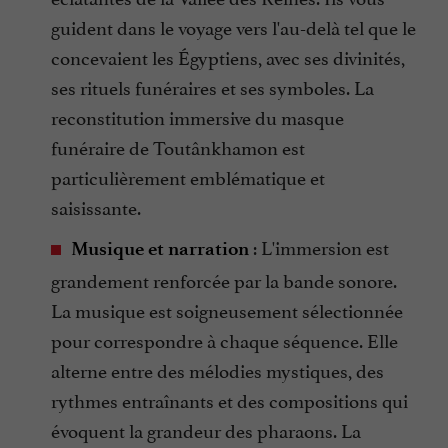
guident dans le voyage vers l'au-delà tel que le
concevaient les Égyptiens, avec ses divinités,
ses rituels funéraires et ses symboles. La
reconstitution immersive du masque
funéraire de Toutânkhamon est
particulièrement emblématique et
saisissante.
: L'immersion est
Musique et narration
grandement renforcée par la bande sonore.
La musique est soigneusement sélectionnée
pour correspondre à chaque séquence. Elle
alterne entre des mélodies mystiques, des
rythmes entraînants et des compositions qui
évoquent la grandeur des pharaons. La