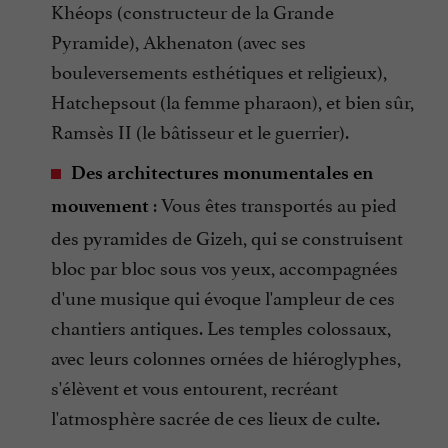
Khéops (constructeur de la Grande
Pyramide), Akhenaton (avec ses
bouleversements esthétiques et religieux),
Hatchepsout (la femme pharaon), et bien sûr,
Ramsès II (le bâtisseur et le guerrier).
Des architectures monumentales en
: Vous êtes transportés au pied
mouvement
des pyramides de Gizeh, qui se construisent
bloc par bloc sous vos yeux, accompagnées
d'une musique qui évoque l'ampleur de ces
chantiers antiques. Les temples colossaux,
avec leurs colonnes ornées de hiéroglyphes,
s'élèvent et vous entourent, recréant
l'atmosphère sacrée de ces lieux de culte.