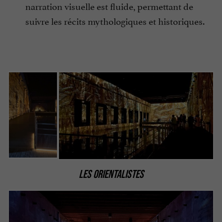
narration visuelle est fluide, permettant de
suivre les récits mythologiques et historiques.
LES ORIENTALISTES