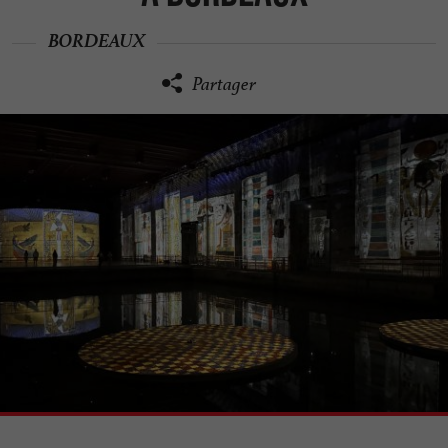
BORDEAUX
Partager