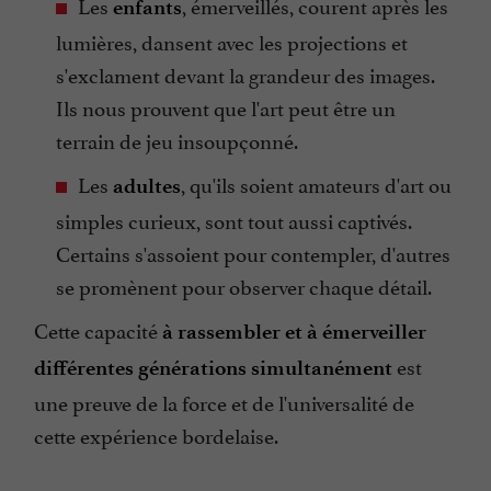
Les
, émerveillés, courent après les
enfants
lumières, dansent avec les projections et
s'exclament devant la grandeur des images.
Ils nous prouvent que l'art peut être un
terrain de jeu insoupçonné.
Les
, qu'ils soient amateurs d'art ou
adultes
simples curieux, sont tout aussi captivés.
Certains s'assoient pour contempler, d'autres
se promènent pour observer chaque détail.
Cette capacité
à rassembler et à émerveiller
est
différentes générations simultanément
une preuve de la force et de l'universalité de
cette expérience bordelaise.