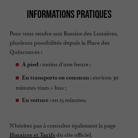
INFORMATIONS PRATIQUES
Pour vous rendre aux Bassins des Lumières,
plusieurs possibilités depuis la Place des
Quinconces :
: moins d'une heure ;
À pied
: environ 30
En transports en commun
minutes tram + bus ;
: en 15 minutes.
En voiture
N'hésitez pas à consulter également la page
du site officiel.
Horaires et Tarifs