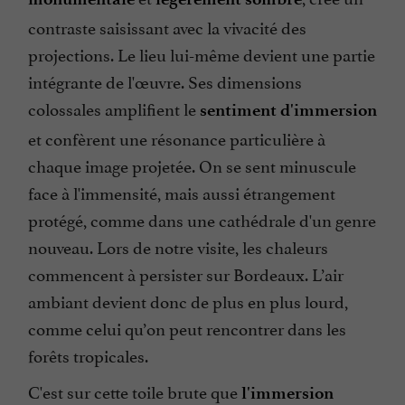
contraste saisissant avec la vivacité des
projections. Le lieu lui-même devient une partie
intégrante de l'œuvre. Ses dimensions
colossales amplifient le
sentiment d'immersion
et confèrent une résonance particulière à
chaque image projetée. On se sent minuscule
face à l'immensité, mais aussi étrangement
protégé, comme dans une cathédrale d'un genre
nouveau. Lors de notre visite, les chaleurs
commencent à persister sur Bordeaux. L’air
ambiant devient donc de plus en plus lourd,
comme celui qu’on peut rencontrer dans les
forêts tropicales.
C'est sur cette toile brute que
l'immersion