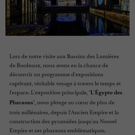
Lors de notre visite aux Bassins des Lumières
de Bordeaux, nous avons eu la chance de
découvrir un programme d'expositions
captivant, véritable voyage à travers le temps et
l'espace. L'exposition principale, "
L'Égypte des
", nous plonge au cœur de plus de
Pharaons
trois millénaires, depuis l'Ancien Empire et la
construction des pyramides jusqu'au Nouvel
Empire et ses pharaons emblématiques.