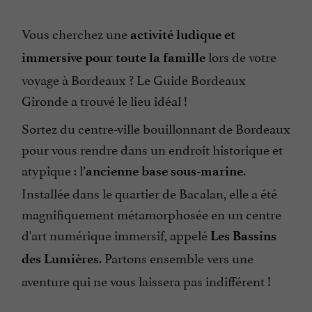
Vous cherchez une
activité ludique et
lors de votre
immersive pour toute la famille
voyage à Bordeaux ? Le Guide Bordeaux
Gironde a trouvé le lieu idéal !
Sortez du centre-ville bouillonnant de Bordeaux
pour vous rendre dans un endroit historique et
atypique : l’
.
ancienne base sous-marine
Installée dans le quartier de Bacalan, elle a été
magnifiquement métamorphosée en un centre
d'art numérique immersif, appelé
Les Bassins
. Partons ensemble vers une
des Lumières
aventure qui ne vous laissera pas indifférent !