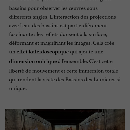
bassins pour observer les œuvres sous
différents angles. L'interaction des projections
avec l'eau des bassins est particulièrement
fascinante : les reflets dansent à la surface,
déformant et magnifiant les images. Cela crée
un
qui ajoute une
effet kaléidoscopique
à l'ensemble. C'est cette
dimension onirique
liberté de mouvement et cette immersion totale
qui rendent la visite des Bassins des Lumières si
unique.