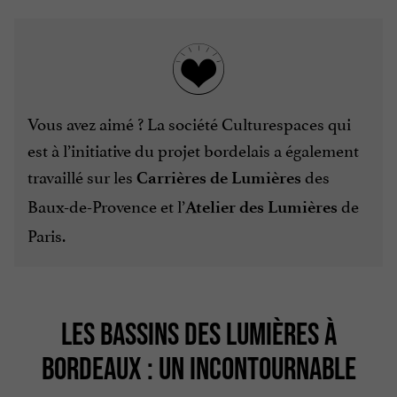
Vous avez aimé ? La société Culturespaces qui
est à l’initiative du projet bordelais a également
travaillé sur les
des
Carrières de Lumières
Baux-de-Provence et l’
de
Atelier des Lumières
Paris.
LES BASSINS DES LUMIÈRES À
BORDEAUX : UN INCONTOURNABLE