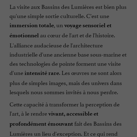
La visite aux Bassins des Lumières est bien plus
qu'une simple sortie culturelle. C’est une
, un
immersion totale
voyage sensoriel et
au cœur de l'art et de l'histoire.
émotionnel
L'alliance audacieuse de l'architecture
industrielle d'une ancienne base sous-marine et
des technologies de pointe forment une visite
d'une
. Les œuvres ne sont alors
intensité rare
plus de simples images, mais des univers dans
lesquels nous sommes invités à nous perdre.
Cette capacité à transformer la perception de
l'art, à le rendre
vivant, accessible et
fait des Bassins des
profondément émouvant
Lumières un lieu d'exception. Et ce qui rend