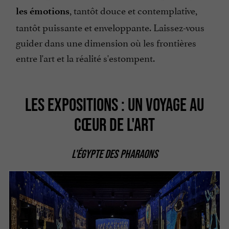
, tantôt douce et contemplative,
les émotions
tantôt puissante et enveloppante. Laissez-vous
guider dans une dimension où les frontières
entre l'art et la réalité s'estompent.
LES EXPOSITIONS : UN VOYAGE AU
CŒUR DE L'ART
L'ÉGYPTE DES PHARAONS