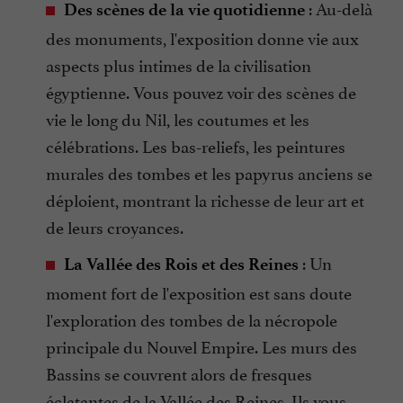
: Au-delà
Des scènes de la vie quotidienne
des monuments, l'exposition donne vie aux
aspects plus intimes de la civilisation
égyptienne. Vous pouvez voir des scènes de
vie le long du Nil, les coutumes et les
célébrations. Les bas-reliefs, les peintures
murales des tombes et les papyrus anciens se
déploient, montrant la richesse de leur art et
de leurs croyances.
: Un
La Vallée des Rois et des Reines
moment fort de l'exposition est sans doute
l'exploration des tombes de la nécropole
principale du Nouvel Empire. Les murs des
Bassins se couvrent alors de fresques
éclatantes de la Vallée des Reines. Ils vous