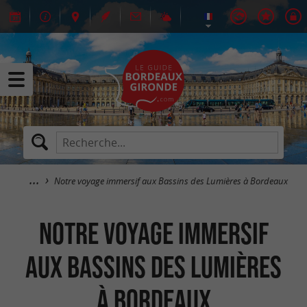
Notre voyage immersif aux Bassins des Lumières à Bordeaux
Notre voyage immersif
aux Bassins des Lumières
à Bordeaux