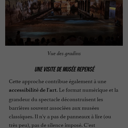
Vue des gradins
UNE VISITE DE MUSÉE REPENSÉ
Cette approche contribue également à une
. Le format numérique et la
accessibilité de l'art
grandeur du spectacle déconstruisent les
barrières souvent associées aux musées
classiques. Il n'y a pas de panneaux à lire (ou
très peu), pas de silence imposé. C’est