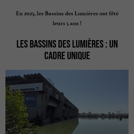
En 2025, les Bassins des Lumières ont fêté
leurs 5 ans !
LES BASSINS DES LUMIÈRES : UN
CADRE UNIQUE