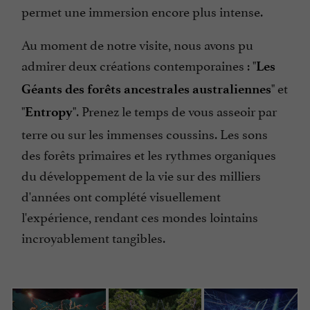
permet une immersion encore plus intense.
Au moment de notre visite, nous avons pu
admirer deux créations contemporaines : "
Les
" et
Géants des forêts ancestrales australiennes
"
". Prenez le temps de vous asseoir par
Entropy
terre ou sur les immenses coussins. Les sons
des forêts primaires et les rythmes organiques
du développement de la vie sur des milliers
d'années ont complété visuellement
l'expérience, rendant ces mondes lointains
incroyablement tangibles.