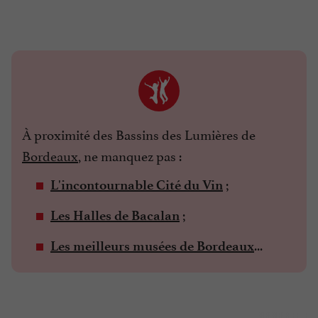
À proximité des Bassins des Lumières de
Bordeaux
, ne manquez pas :
;
L'incontournable Cité du Vin
;
Les Halles de Bacalan
...
Les meilleurs musées de Bordeaux