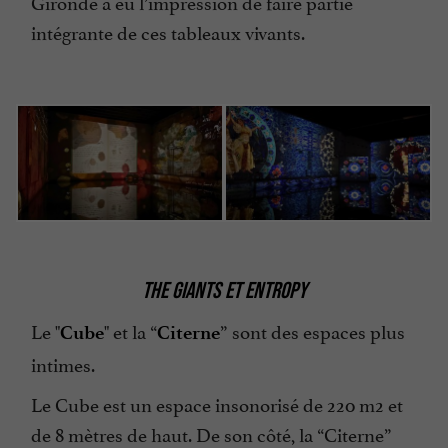
Gironde a eu l’impression de faire partie
intégrante de ces tableaux vivants.
THE GIANTS ET ENTROPY
Le "
" et la “
” sont des espaces plus
Cube
Citerne
intimes.
Le Cube est un espace insonorisé de 220 m2 et
de 8 mètres de haut. De son côté, la “Citerne”