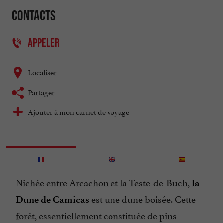
Contacts
APPELER
Localiser
Partager
Ajouter à mon carnet de voyage
Nichée entre Arcachon et la Teste-de-Buch,
la
est une dune boisée. Cette
Dune de Camicas
forêt, essentiellement constituée de pins