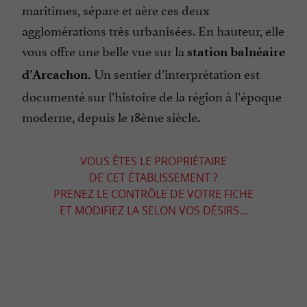
maritimes, sépare et aère ces deux
agglomérations très urbanisées. En hauteur, elle
vous offre une belle vue sur la
station balnéaire
Un sentier d’interprétation est
d’Arcachon.
documenté sur l’histoire de la région à l’époque
moderne, depuis le 18ème siècle.
VOUS ÊTES LE PROPRIÉTAIRE
DE CET ÉTABLISSEMENT ?
PRENEZ LE CONTRÔLE DE VOTRE FICHE
ET MODIFIEZ LA SELON VOS DÉSIRS...