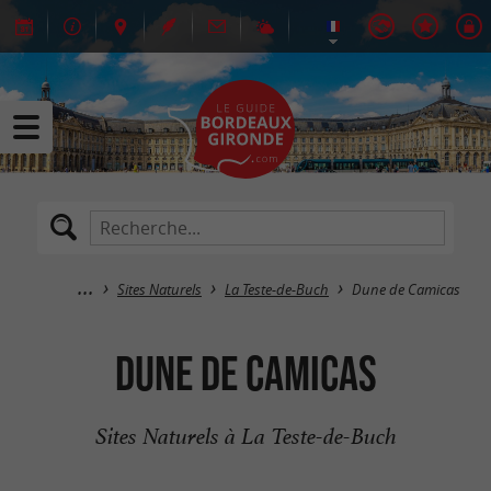
Sites Naturels
La Teste-de-Buch
Dune de Camicas
Dune de Camicas
Sites Naturels à La Teste-de-Buch