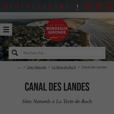
Sites Naturels
La Teste-de-Buch
Canal des Landes
Canal des Landes
Sites Naturels à La Teste-de-Buch