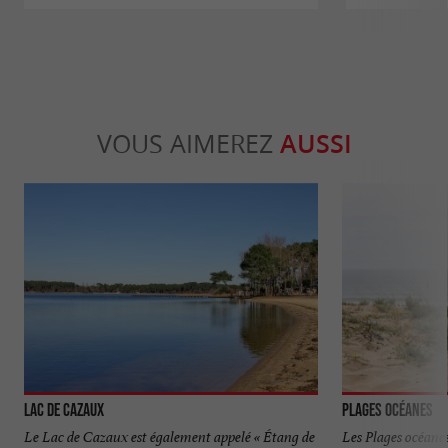
VOUS AIMEREZ
AUSSI
Lac de Cazaux
Plages océanes
Le Lac de Cazaux est également appelé « Étang de
Les Plages océanes