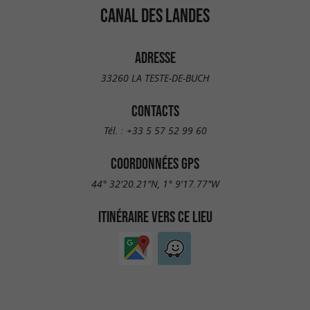
CANAL DES LANDES
ADRESSE
33260 LA TESTE-DE-BUCH
CONTACTS
Tél. :
+33 5 57 52 99 60
COORDONNÉES GPS
44° 32'20.21"N, 1° 9'17.77"W
ITINÉRAIRE VERS CE LIEU