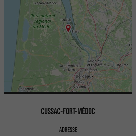
CUSSAC-FORT-MÉDOC
ADRESSE