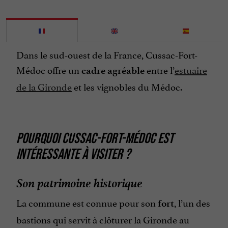
Dans le sud-ouest de la France, Cussac-Fort-
Médoc offre un
entre l’
estuaire
cadre agréable
de la Gironde
et les vignobles du Médoc.
POURQUOI CUSSAC-FORT-MÉDOC EST
INTÉRESSANTE À VISITER ?
Son patrimoine historique
La commune est connue pour son
, l’un des
fort
bastions qui servit à clôturer la Gironde au