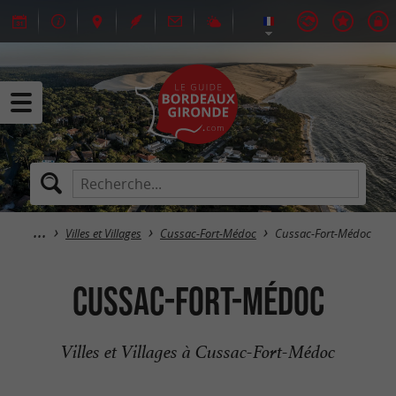
Villes et Villages
Cussac-Fort-Médoc
Cussac-Fort-Médoc
Cussac-Fort-Médoc
Villes et Villages à Cussac-Fort-Médoc