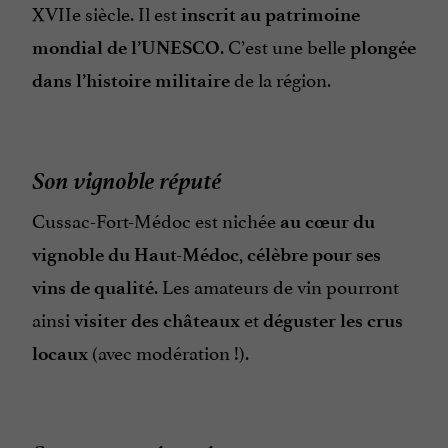
XVIIe siècle. Il est
inscrit au patrimoine
. C’est une belle
mondial de l’UNESCO
plongée
de la région.
dans l’histoire militaire
Son vignoble réputé
Cussac-Fort-Médoc est nichée
au cœur du
,
vignoble du Haut-Médoc
célèbre pour ses
. Les amateurs de vin pourront
vins de qualité
ainsi
et
visiter des châteaux
déguster les crus
(avec modération !).
locaux