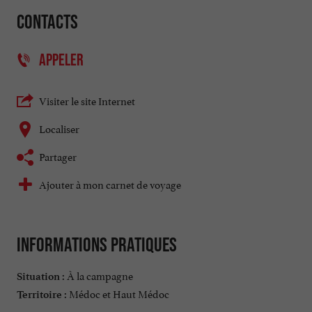
Contacts
APPELER
Visiter le site Internet
Localiser
Partager
Ajouter à mon carnet de voyage
Informations pratiques
À la campagne
Situation :
Médoc et Haut Médoc
Territoire :