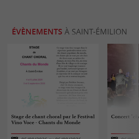
ÉVÈNEMENTS
À SAINT-ÉMILION
Stage de chant choral par le Festival
Concert "c
Vino Voce - Chants du Monde