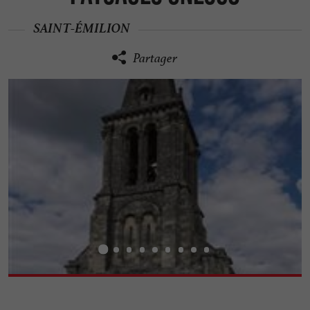
SAINT-ÉMILION
Partager