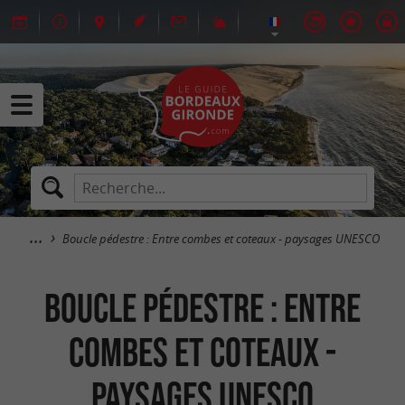
Boucle pédestre : Entre combes et coteaux - paysages UNESCO
Boucle pédestre : Entre
combes et coteaux -
paysages UNESCO