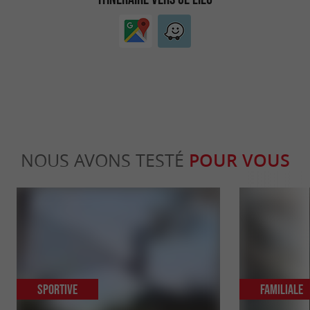
NOUS AVONS TESTÉ
POUR VOUS
Sportive
Familiale