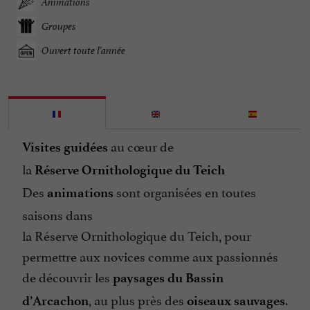
Animations
Groupes
Ouvert toute l'année
au cœur de
Visites
guidées
la
Réserve
Ornithologique du Teich
Des
sont organisées en toutes
animations
saisons dans
la Réserve Ornithologique du Teich, pour
permettre aux novices comme aux passionnés
de découvrir les
paysages du Bassin
, au plus près des
.
d’Arcachon
oiseaux sauvages