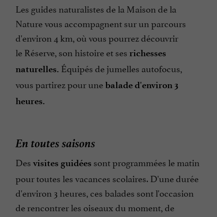
Les guides naturalistes de la Maison de la
Nature vous accompagnent sur un parcours
d'environ 4 km, où vous pourrez découvrir
le Réserve, son histoire et ses
richesses
Équipés de jumelles autofocus,
naturelles.
vous partirez pour une
balade d'environ 3
heures.
En toutes saisons
Des
sont programmées le matin
visites
guidées
pour toutes les vacances scolaires. D'une durée
d'environ 3 heures, ces balades sont l'occasion
de rencontrer les oiseaux du moment, de