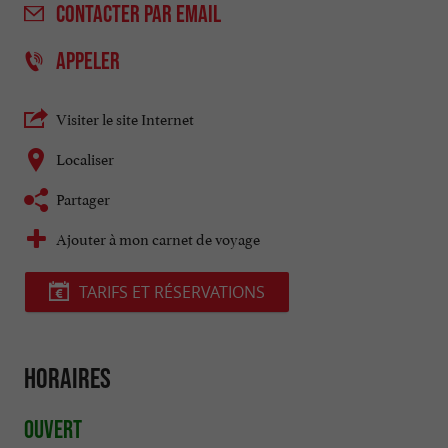
CONTACTER
PAR EMAIL
APPELER
Visiter le site Internet
Localiser
Partager
Ajouter à mon carnet de voyage
TARIFS ET RÉSERVATIONS
Horaires
Ouvert