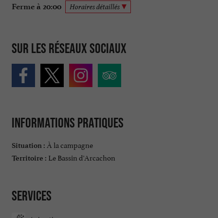
Ferme à 20:00
Horaires détaillés
Sur les réseaux sociaux
Informations pratiques
À la campagne
Situation :
Le Bassin d'Arcachon
Territoire :
Services