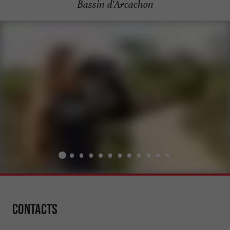
Bassin d'Arcachon
Contacts