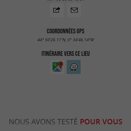
COORDONNÉES GPS
44° 50'26.11"N, 0° 34'46.14"W
ITINÉRAIRE VERS CE LIEU
NOUS AVONS TESTÉ
POUR VOUS