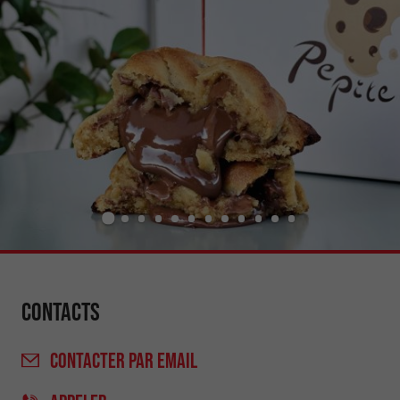
Contacts
CONTACTER
PAR EMAIL