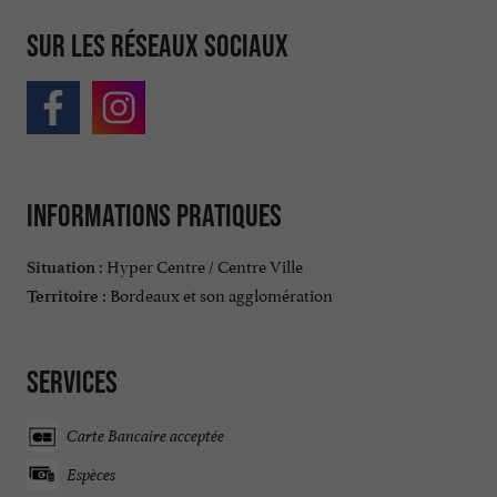
Sur les réseaux sociaux
Informations pratiques
Hyper Centre / Centre Ville
Situation :
Bordeaux et son agglomération
Territoire :
Services
Carte Bancaire acceptée
Espèces