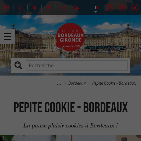
Bordeaux
Pepite Cookie - Bordeaux
Pepite Cookie - Bordeaux
La pause plaisir cookies à Bordeaux !