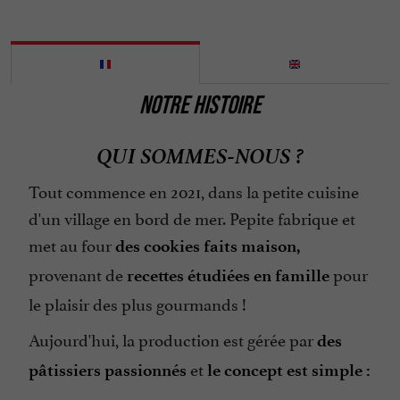
NOTRE HISTOIRE
QUI SOMMES-NOUS ?
Tout commence en 2021, dans la petite cuisine
d'un village en bord de
mer. Pepite fabrique et
met au four
des cookies faits maison,
provenant de
pour
recettes étudiées en famille
le plaisir des plus gourmands !
Aujourd'hui, la production est gérée par
des
et
pâtissiers passionnés
le concept est simple :