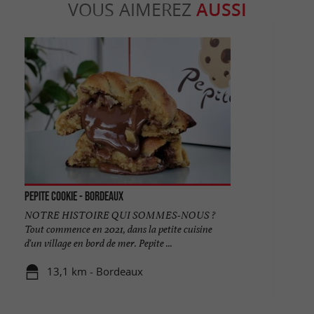
VOUS AIMEREZ
AUSSI
Pepite Cookie - Bordeaux
NOTRE HISTOIRE QUI SOMMES-NOUS ?
Tout commence en 2021, dans la petite cuisine
d'un village en bord de mer. Pepite ...
13,1 km - Bordeaux