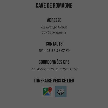
CAVE DE ROMAGNE
ADRESSE
62 Grange Neuve
33760 Romagne
CONTACTS
Tél. :
05 57 34 57 59
COORDONNÉES GPS
44° 45'22.58"N, 0° 12'25.16"W
ITINÉRAIRE VERS CE LIEU