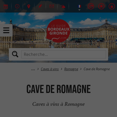
Caves à vins
Romagne
Cave de Romagne
Cave de Romagne
Caves à vins à Romagne