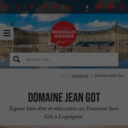
Lugaignac
Domaine Jean Got
Domaine Jean Got
Espace bien-être et relaxation au Domaine Jean
Got à Lugaignac