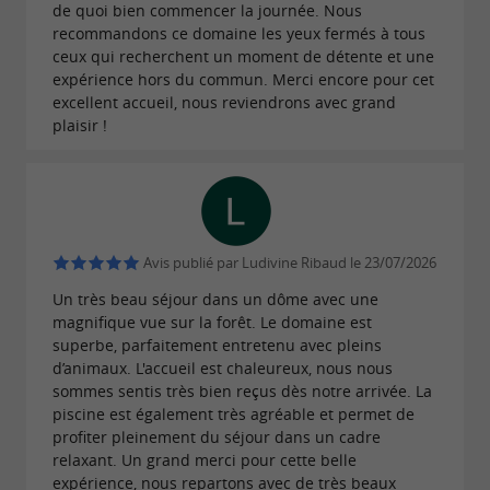
de quoi bien commencer la journée. Nous
recommandons ce domaine les yeux fermés à tous
ceux qui recherchent un moment de détente et une
expérience hors du commun. Merci encore pour cet
excellent accueil, nous reviendrons avec grand
plaisir !
Avis publié par Ludivine Ribaud le 23/07/2026
Un très beau séjour dans un dôme avec une
magnifique vue sur la forêt. Le domaine est
superbe, parfaitement entretenu avec pleins
d’animaux. L'accueil est chaleureux, nous nous
sommes sentis très bien reçus dès notre arrivée. La
piscine est également très agréable et permet de
profiter pleinement du séjour dans un cadre
relaxant. Un grand merci pour cette belle
expérience, nous repartons avec de très beaux