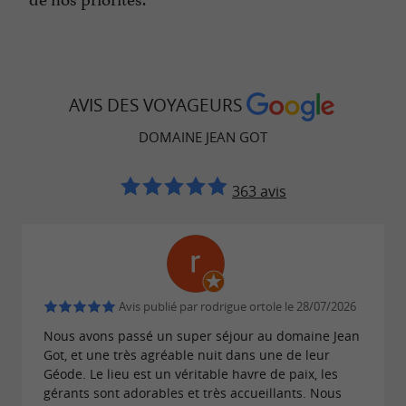
AVIS DES VOYAGEURS
DOMAINE JEAN GOT
363 avis
Avis publié par rodrigue ortole le 28/07/2026
Nous avons passé un super séjour au domaine Jean
Got, et une très agréable nuit dans une de leur
Géode. Le lieu est un véritable havre de paix, les
gérants sont adorables et très accueillants. Nous