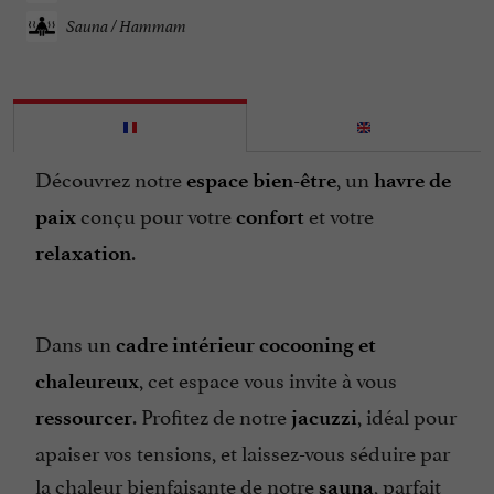
Sauna / Hammam
Découvrez notre
, un
espace bien-être
havre de
conçu pour votre
et votre
paix
confort
.
relaxation
Dans un
cadre intérieur cocooning et
, cet espace vous invite à vous
chaleureux
. Profitez de notre
, idéal pour
ressourcer
jacuzzi
apaiser vos tensions, et laissez-vous séduire par
la chaleur bienfaisante de notre
, parfait
sauna