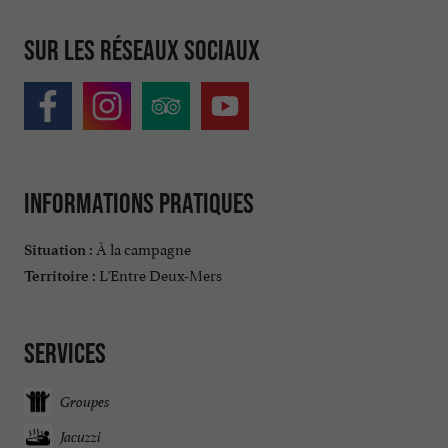
Sur les réseaux sociaux
Informations pratiques
À la campagne
Situation :
L'Entre Deux-Mers
Territoire :
Services
Groupes
Jacuzzi