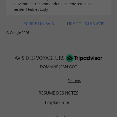
souvenirs et recommandons cet endroit sans
hésiter ! Fab et Ludy
ECRIRE UN AVIS
LIRE TOUS LES AVIS
© Google 2026
AVIS DES VOYAGEURS
DOMAINE JEAN GOT
12 avis
RÉSUMÉ DES NOTES
Emplacement
Literie