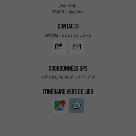
Jean-Got,
33420 Lugaignac
CONTACTS
Mobile :
06 31 91 52 75
COORDONNÉES GPS
44° 49'0.46"N, 0° 11'41.7"W
ITINÉRAIRE VERS CE LIEU