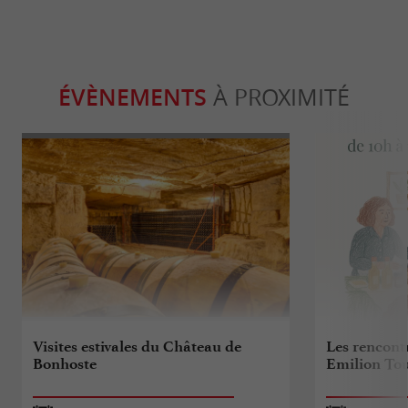
ÉVÈNEMENTS
À PROXIMITÉ
Visites estivales du Château de
Les rencontr
Bonhoste
Emilion To