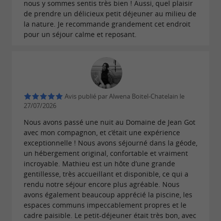
nous y sommes sentis très bien ! Aussi, quel plaisir
de prendre un délicieux petit déjeuner au milieu de
la nature. Je recommande grandement cet endroit
pour un séjour calme et reposant.
Avis publié par Alwena Boitel-Chatelain le
27/07/2026
Nous avons passé une nuit au Domaine de Jean Got
avec mon compagnon, et c’était une expérience
exceptionnelle ! Nous avons séjourné dans la géode,
un hébergement original, confortable et vraiment
incroyable. Mathieu est un hôte d’une grande
gentillesse, très accueillant et disponible, ce qui a
rendu notre séjour encore plus agréable. Nous
avons également beaucoup apprécié la piscine, les
espaces communs impeccablement propres et le
cadre paisible. Le petit-déjeuner était très bon, avec