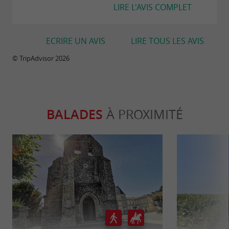
LIRE L'AVIS COMPLET
ECRIRE UN AVIS
LIRE TOUS LES AVIS
© TripAdvisor 2026
BALADES
À PROXIMITÉ