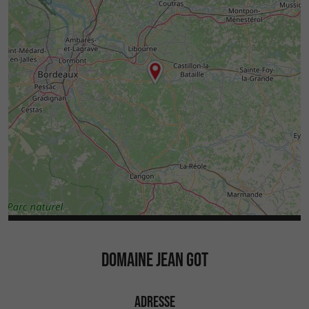
DOMAINE JEAN GOT
ADRESSE