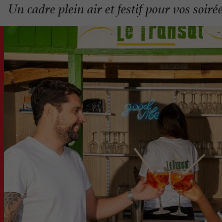
Un cadre plein air et festif pour vos soiré