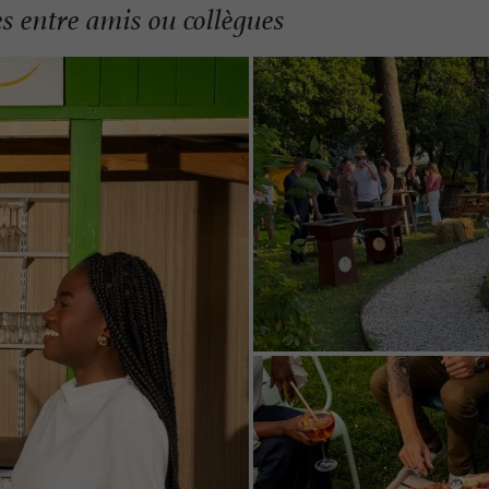
es entre amis ou collègues