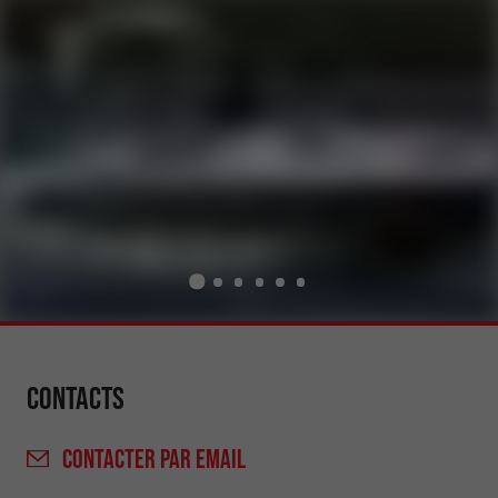
Contacts
CONTACTER
PAR EMAIL