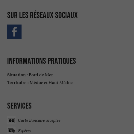
Sur les réseaux sociaux
Informations pratiques
Bord de Mer
Situation :
Médoc et Haut Médoc
Territoire :
Services
Carte Bancaire acceptée
Espèces