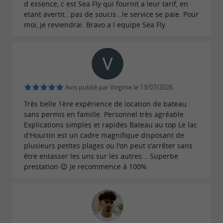
d essence, c est Sea Fly qui fournit a leur tarif, en
etant avertit...pas de soucis...le service se paie. Pour
moi, je reviendrai. Bravo a l equipe Sea Fly
Avis publié par Virginie le 13/07/2026
Très belle 1ère expérience de location de bateau
sans permis en famille. Personnel très agréable
Explications simples et rapides Bateau au top Le lac
d'Hourtin est un cadre magnifique disposant de
plusieurs petites plages ou l'on peut s'arrêter sans
être entasser les uns sur les autres... Superbe
prestation 😉 Je recommence à 100%