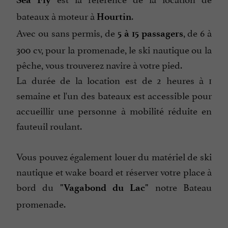
bateaux à moteur à
.
Hourtin
Avec ou sans permis, de
, de 6 à
5 à 15 passagers
300 cv, pour la promenade, le ski nautique ou la
pêche, vous trouverez navire à votre pied.
La durée de la location est de 2 heures à 1
semaine et l'un des bateaux est accessible pour
accueillir une personne à mobilité réduite en
fauteuil roulant.
Vous pouvez également louer du matériel de ski
nautique et wake board et réserver votre place à
bord du
notre Bateau
"Vagabond du Lac"
promenade.