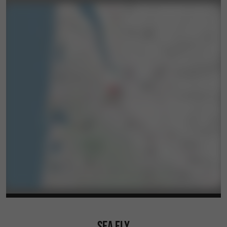
SEA FLY