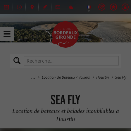
Location de Bateaux / Voiliers
Hourtin
Sea Fly
Sea Fly
Location de bateaux et balades inoubliables à
Hourtin