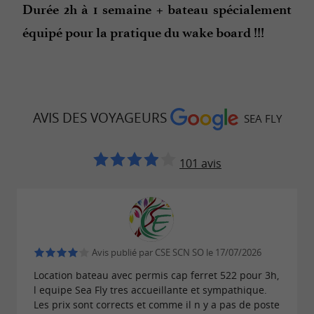
Durée 2h à 1 semaine + bateau spécialement
équipé pour la pratique du wake board !!!
AVIS DES VOYAGEURS
SEA FLY
101 avis
Avis publié par CSE SCN SO le 17/07/2026
Location bateau avec permis cap ferret 522 pour 3h,
l equipe Sea Fly tres accueillante et sympathique.
Les prix sont corrects et comme il n y a pas de poste