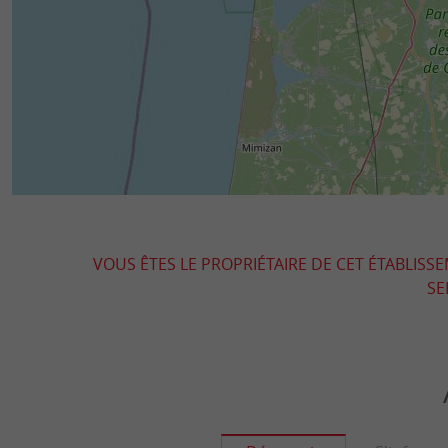
VOUS ÊTES LE PROPRIÉTAIRE DE CET ÉTABLISS
SE