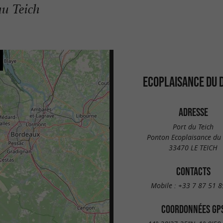
au Teich
ECOPLAISANCE DU 
ADRESSE
Port du Teich
Ponton Ecoplaisance du 
33470 LE TEICH
CONTACTS
Mobile :
+33 7 87 51 8
COORDONNÉES GP