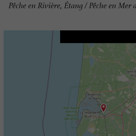
Pêche en Rivière, Étang / Pêche en Mer 