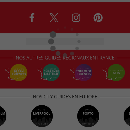
NOS AUTRES GUIDES RÉGIONAUX EN FRANCE
NOS CITY GUIDES EN EUROPE