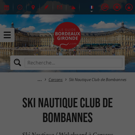
Carcans
Ski Nautique Club de Bombannes
Ski Nautique Club de
Bombannes
Ski Nautique / Wakeboard à Carcans