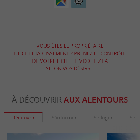
VOUS ÊTES LE PROPRIÉTAIRE
DE CET ÉTABLISSEMENT ? PRENEZ LE CONTRÔLE
DE VOTRE FICHE ET MODIFIEZ LA
SELON VOS DÉSIRS...
À DÉCOUVRIR
AUX ALENTOURS
Découvrir
S'informer
Se loger
Se r