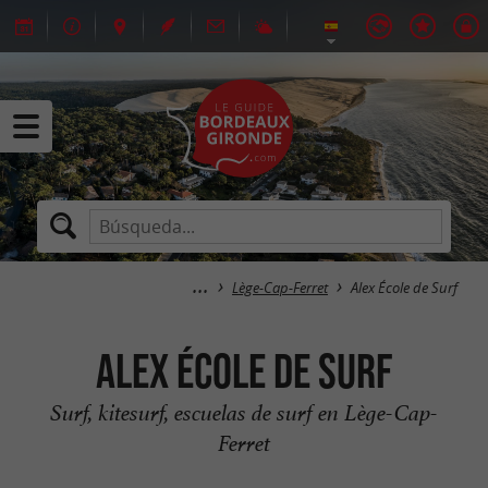
Lège-Cap-Ferret
Alex École de Surf
Alex École de Surf
Surf, kitesurf, escuelas de surf en Lège-Cap-
Ferret