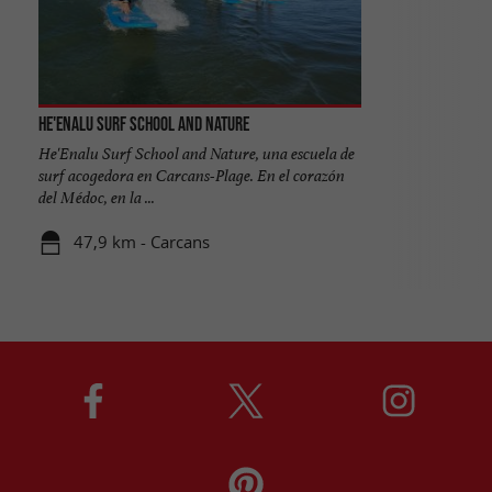
He'enalu Surf School and Nature
He'Enalu Surf School and Nature, una escuela de
surf acogedora en Carcans-Plage. En el corazón
del Médoc, en la ...
47,9 km - Carcans