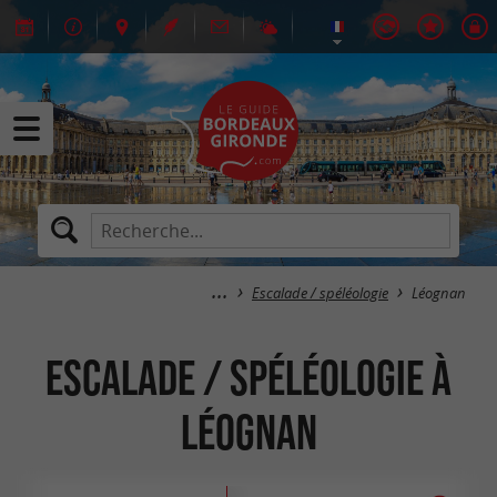
Escalade / spéléologie
Léognan
Escalade / spéléologie à
Léognan