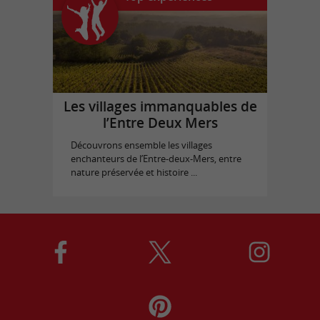
Les villages immanquables de
l’Entre Deux Mers
Découvrons ensemble les villages
enchanteurs de l’Entre-deux-Mers, entre
nature préservée et histoire ...