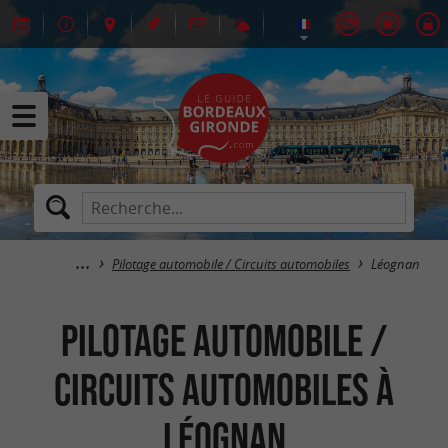
Pilotage automobile / Circuits automobiles
Léognan
Pilotage automobile /
Circuits automobiles à
Léognan