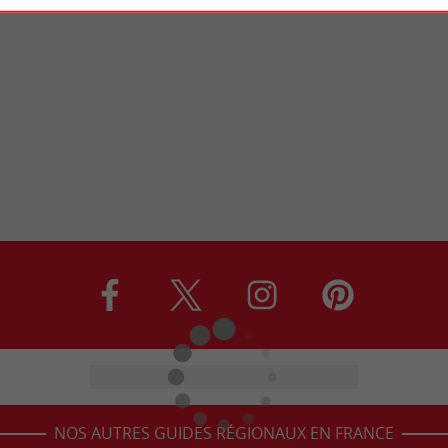
NOS AUTRES GUIDES RÉGIONAUX EN FRANCE