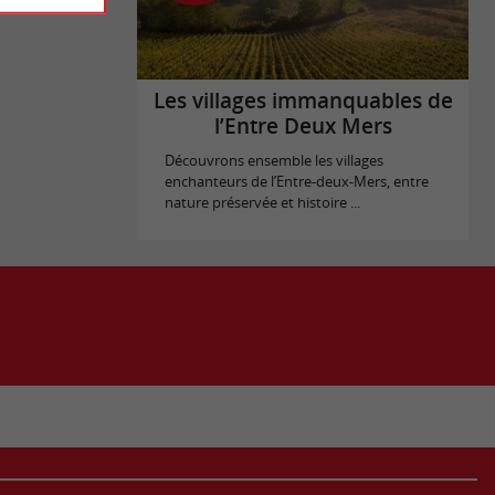
Les villages immanquables de
l’Entre Deux Mers
Découvrons ensemble les villages
enchanteurs de l’Entre-deux-Mers, entre
nature préservée et histoire ...