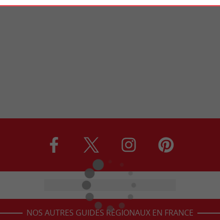
NOS AUTRES GUIDES RÉGIONAUX EN FRANCE