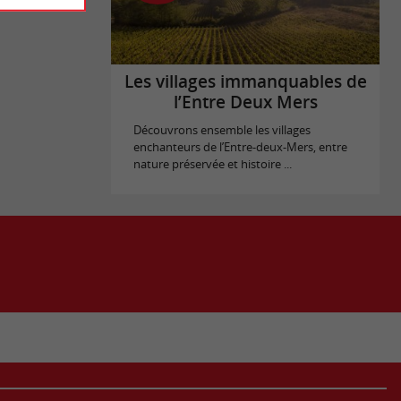
Les villages immanquables de
l’Entre Deux Mers
Découvrons ensemble les villages
enchanteurs de l’Entre-deux-Mers, entre
nature préservée et histoire ...