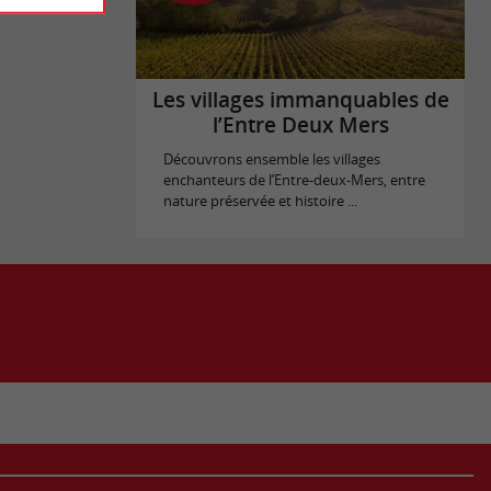
Les villages immanquables de
l’Entre Deux Mers
Découvrons ensemble les villages
enchanteurs de l’Entre-deux-Mers, entre
nature préservée et histoire ...