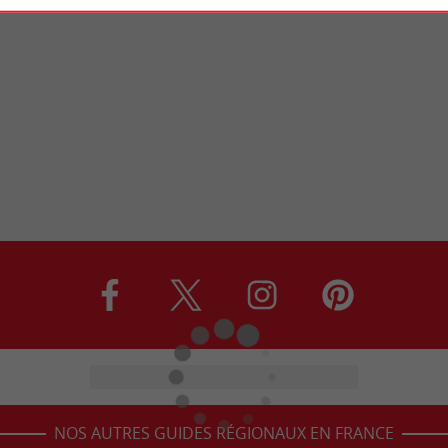
NOS AUTRES GUIDES RÉGIONAUX EN FRANCE