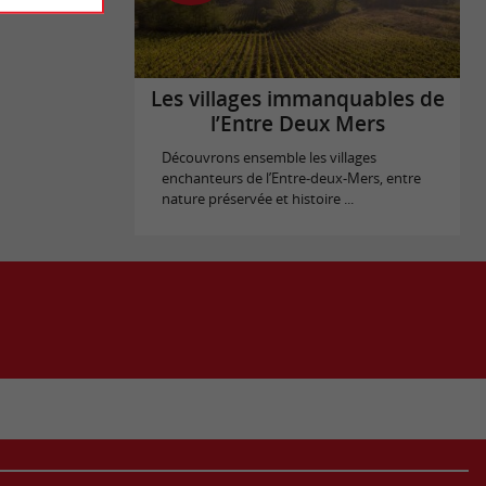
Les villages immanquables de
l’Entre Deux Mers
Découvrons ensemble les villages
enchanteurs de l’Entre-deux-Mers, entre
nature préservée et histoire ...